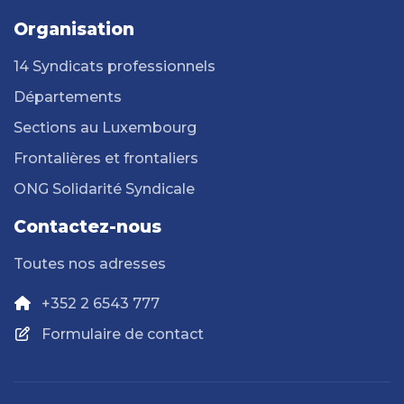
Organisation
14 Syndicats professionnels
Départements
Sections au Luxembourg
Frontalières et frontaliers
ONG Solidarité Syndicale
Contactez-nous
Toutes nos adresses
+352 2 6543 777
Formulaire de contact