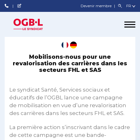
Devenir membre
Mobilisons-nous pour une
revalorisation des carrières dans les
secteurs FHL et SAS
Le syndicat Santé, Services sociaux et
éducatifs de l’OGBL lance une campagne
de mobilisation en vue d’une revalorisation
des carrières dans les secteurs FHL et SAS.
La première action s’inscrivant dans le cadre
de cette campagne est une bande-