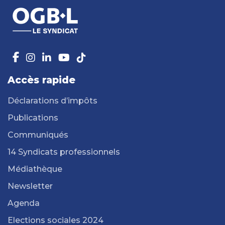
Accès rapide
Déclarations d’impôts
Publications
Communiqués
14 Syndicats professionnels
Médiathèque
Newsletter
Agenda
Elections sociales 2024