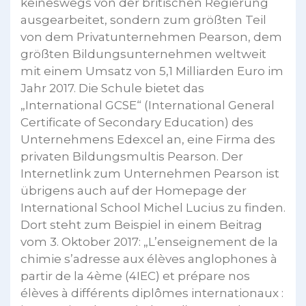
keineswegs von der britischen Regierung
ausgearbeitet, sondern zum größten Teil
von dem Privatunternehmen Pearson, dem
größten Bildungsunternehmen weltweit
mit einem Umsatz von 5,1 Milliarden Euro im
Jahr 2017. Die Schule bietet das
„International GCSE“ (International General
Certificate of Secondary Education) des
Unternehmens Edexcel an, eine Firma des
privaten Bildungsmultis Pearson. Der
Internetlink zum Unternehmen Pearson ist
übrigens auch auf der Homepage der
International School Michel Lucius zu finden.
Dort steht zum Beispiel in einem Beitrag
vom 3. Oktober 2017: „L’enseignement de la
chimie s’adresse aux élèves anglophones à
partir de la 4ème (4IEC) et prépare nos
élèves à différents diplômes internationaux :