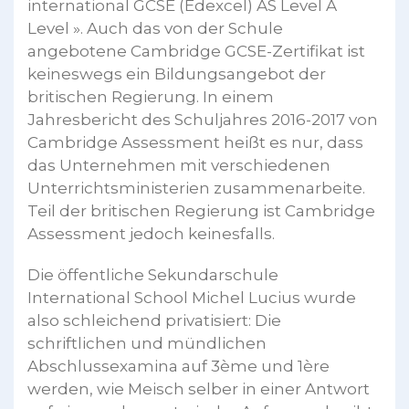
international GCSE (Edexcel) AS Level A
Level ». Auch das von der Schule
angebotene Cambridge GCSE-Zertifikat ist
keineswegs ein Bildungsangebot der
britischen Regierung. In einem
Jahresbericht des Schuljahres 2016-2017 von
Cambridge Assessment heißt es nur, dass
das Unternehmen mit verschiedenen
Unterrichtsministerien zusammenarbeite.
Teil der britischen Regierung ist Cambridge
Assessment jedoch keinesfalls.
Die öffentliche Sekundarschule
International School Michel Lucius wurde
also schleichend privatisiert: Die
schriftlichen und mündlichen
Abschlussexamina auf 3ème und 1ère
werden, wie Meisch selber in einer Antwort