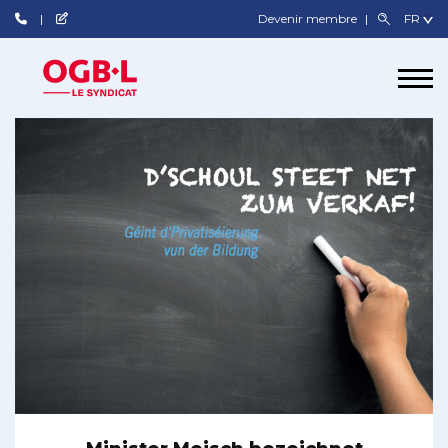
Devenir membre