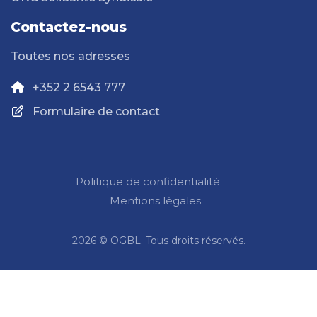
Contactez-nous
Toutes nos adresses
+352 2 6543 777
Formulaire de contact
Politique de confidentialité
Mentions légales
2026 © OGBL. Tous droits réservés.