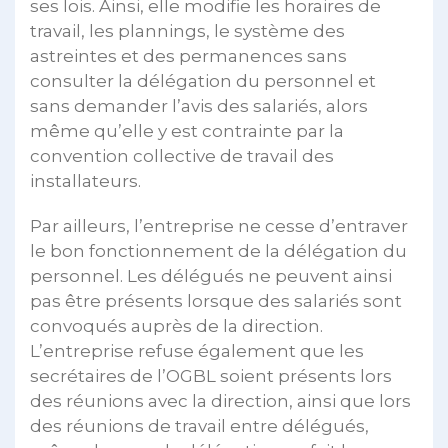
ses lois. Ainsi, elle modifie les horaires de
travail, les plannings, le système des
astreintes et des permanences sans
consulter la délégation du personnel et
sans demander l’avis des salariés, alors
même qu’elle y est contrainte par la
convention collective de travail des
installateurs.
Par ailleurs, l’entreprise ne cesse d’entraver
le bon fonctionnement de la délégation du
personnel. Les délégués ne peuvent ainsi
pas être présents lorsque des salariés sont
convoqués auprès de la direction.
L’entreprise refuse également que les
secrétaires de l’OGBL soient présents lors
des réunions avec la direction, ainsi que lors
des réunions de travail entre délégués,