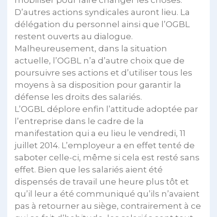
mobiliser pour faire changer les choses.
D’autres actions syndicales auront lieu. La
délégation du personnel ainsi que l’OGBL
restent ouverts au dialogue.
Malheureusement, dans la situation
actuelle, l’OGBL n’a d’autre choix que de
poursuivre ses actions et d’utiliser tous les
moyens à sa disposition pour garantir la
défense les droits des salariés.
L’OGBL déplore enfin l’attitude adoptée par
l’entreprise dans le cadre de la
manifestation qui a eu lieu le vendredi, 11
juillet 2014. L’employeur a en effet tenté de
saboter celle-ci, même si cela est resté sans
effet. Bien que les salariés aient été
dispensés de travail une heure plus tôt et
qu’il leur a été communiqué qu’ils n’avaient
pas à retourner au siège, contrairement à ce