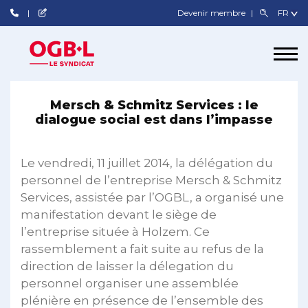
Devenir membre
Mersch & Schmitz Services : le
dialogue social est dans l’impasse
Le vendredi, 11 juillet 2014, la délégation du
personnel de l’entreprise Mersch & Schmitz
Services, assistée par l’OGBL, a organisé une
manifestation devant le siège de
l’entreprise située à Holzem. Ce
rassemblement a fait suite au refus de la
direction de laisser la délegation du
personnel organiser une assemblée
plénière en présence de l’ensemble des