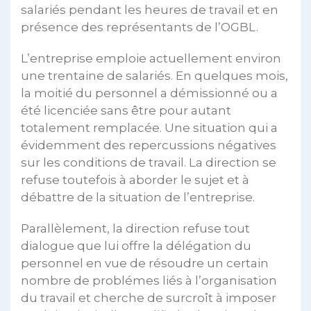
salariés pendant les heures de travail et en
présence des représentants de l’OGBL.
L’entreprise emploie actuellement environ
une trentaine de salariés. En quelques mois,
la moitié du personnel a démissionné ou a
été licenciée sans être pour autant
totalement remplacée. Une situation qui a
évidemment des repercussions négatives
sur les conditions de travail. La direction se
refuse toutefois à aborder le sujet et à
débattre de la situation de l’entreprise.
Parallèlement, la direction refuse tout
dialogue que lui offre la délégation du
personnel en vue de résoudre un certain
nombre de problémes liés à l’organisation
du travail et cherche de surcroît à imposer