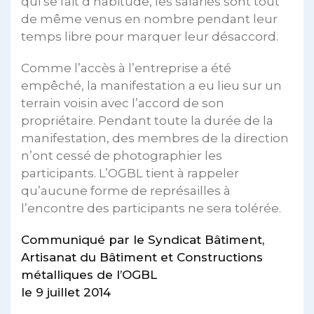
qui se fait d’habitude, les salariés sont tout
de même venus en nombre pendant leur
temps libre pour marquer leur désaccord.
Comme l’accès à l’entreprise a été
empêché, la manifestation a eu lieu sur un
terrain voisin avec l’accord de son
propriétaire. Pendant toute la durée de la
manifestation, des membres de la direction
n’ont cessé de photographier les
participants. L’OGBL tient à rappeler
qu’aucune forme de représailles à
l’encontre des participants ne sera tolérée.
Communiqué par le Syndicat Bâtiment,
Artisanat du Bâtiment et Constructions
métalliques de l’OGBL
le 9 juillet 2014