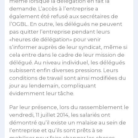
même lorsque la délégation en fait la
demande. L’accès à l’entreprise a
également été refusé aux secrétaires de
l’OGBL. En outre, les délégués ne peuvent
pas quitter l’entreprise pendant leurs
«heures de délégation» pour venir
s’informer auprès de leur syndicat, même si
cela entre dans le cadre de leur mission de
délégué. Au niveau individuel, les délégués
subissent enfin diverses pressions. Leurs
conditions de travail sont ainsi modifiées du
jour au lendemain, compliquant
évidemment leur tâche.
Par leur présence, lors du rassemblement le
vendredi, 11 juillet 2014, les salariés ont
démontré qu’il existe un malaise au sein de
l’entreprise et qu’ils sont prêts à se