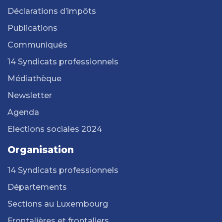
Déclarations d’impôts
Publications
Communiqués
14 Syndicats professionnels
Médiathèque
Newsletter
Agenda
Elections sociales 2024
Organisation
14 Syndicats professionnels
Départements
Sections au Luxembourg
Frontalières et frontaliers