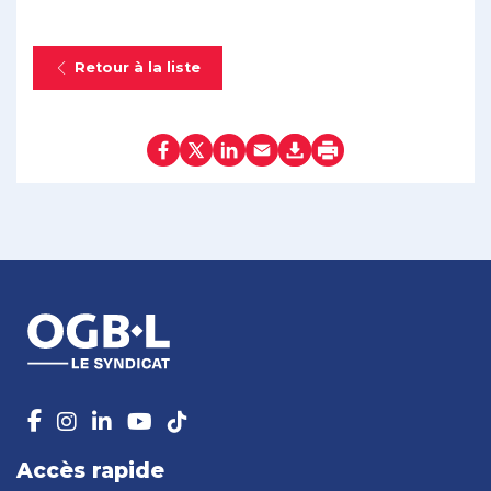
Retour à la liste
Accès rapide