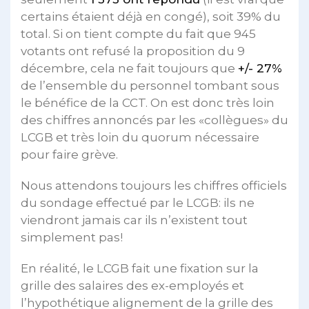
certains étaient déjà en congé), soit 39% du
total. Si on tient compte du fait que 945
votants ont refusé la proposition du 9
décembre, cela ne fait toujours que
+/- 27%
de l’ensemble du personnel tombant sous
le bénéfice de la CCT. On est donc très loin
des chiffres annoncés par les «collègues» du
LCGB et très loin du quorum nécessaire
pour faire grève.
Nous attendons toujours les chiffres officiels
du sondage effectué par le LCGB: ils ne
viendront jamais car ils n’existent tout
simplement pas!
En réalité, le LCGB fait une fixation sur la
grille des salaires des ex-employés et
l’hypothétique alignement de la grille des