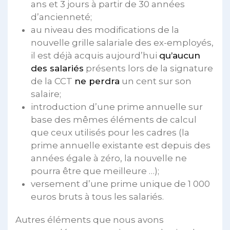
ans et 3 jours à partir de 30 années
d’ancienneté;
au niveau des modifications de la
nouvelle grille salariale des ex-employés,
il est déjà acquis aujourd’hui
qu’aucun
des salariés
présents lors de la signature
de la CCT
ne perdra
un cent sur son
salaire;
introduction d’une prime annuelle sur
base des mêmes éléments de calcul
que ceux utilisés pour les cadres (la
prime annuelle existante est depuis des
années égale à zéro, la nouvelle ne
pourra être que meilleure …);
versement d’une prime unique de 1 000
euros bruts à tous les salariés.
Autres éléments que nous avons