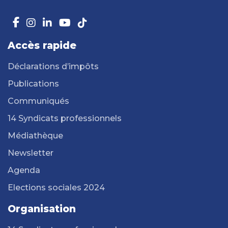
Accès rapide
Déclarations d’impôts
Publications
Communiqués
14 Syndicats professionnels
Médiathèque
Newsletter
Agenda
Elections sociales 2024
Organisation