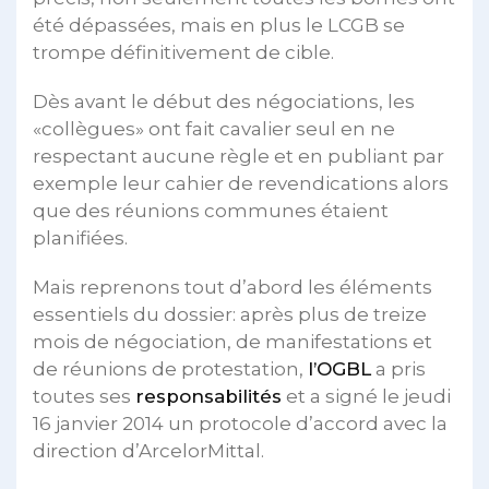
été dépassées, mais en plus le LCGB se
trompe définitivement de cible.
Dès avant le début des négociations, les
«collègues» ont fait cavalier seul en ne
respectant aucune règle et en publiant par
exemple leur cahier de revendications alors
que des réunions communes étaient
planifiées.
Mais reprenons tout d’abord les éléments
essentiels du dossier: après plus de treize
mois de négociation, de manifestations et
de réunions de protestation,
l’OGBL
a pris
toutes ses
responsabilités
et a signé le jeudi
16 janvier 2014 un protocole d’accord avec la
direction d’ArcelorMittal.