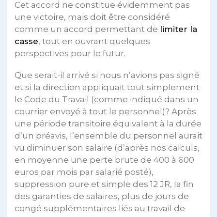
Cet accord ne constitue évidemment pas
une victoire, mais doit être considéré
comme un accord permettant de
limiter la
casse
, tout en ouvrant quelques
perspectives pour le futur.
Que serait-il arrivé si nous n’avions pas signé
et si la direction appliquait tout simplement
le Code du Travail (comme indiqué dans un
courrier envoyé à tout le personnel)? Après
une période transitoire équivalent à la durée
d’un préavis, l’ensemble du personnel aurait
vu diminuer son salaire (d’après nos calculs,
en moyenne une perte brute de 400 à 600
euros par mois par salarié posté),
suppression pure et simple des 12 JR, la fin
des garanties de salaires, plus de jours de
congé supplémentaires liés au travail de