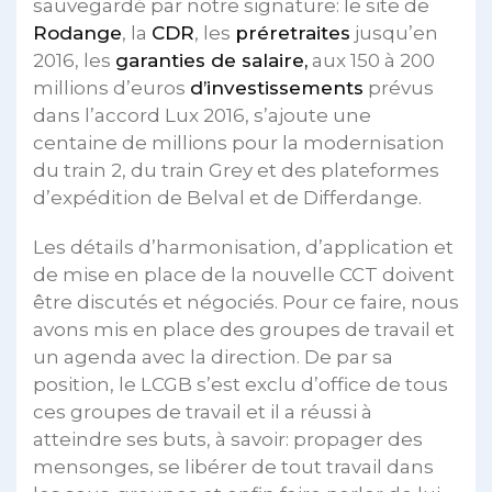
sauvegardé par notre signature: le site de
Rodange
, la
CDR
, les
préretraites
jusqu’en
2016, les
garanties de salaire,
aux 150 à 200
millions d’euros
d’investissements
prévus
dans l’accord Lux 2016, s’ajoute une
centaine de millions pour la modernisation
du train 2, du train Grey et des plateformes
d’expédition de Belval et de Differdange.
Les détails d’harmonisation, d’application et
de mise en place de la nouvelle CCT doivent
être discutés et négociés. Pour ce faire, nous
avons mis en place des groupes de travail et
un agenda avec la direction. De par sa
position, le LCGB s’est exclu d’office de tous
ces groupes de travail et il a réussi à
atteindre ses buts, à savoir: propager des
mensonges, se libérer de tout travail dans