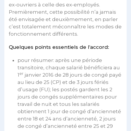
ex-ouvriers à celle des ex-employés.
Premièrement, cette possibilité n’a jamais
été envisagée et deuxièmement, en parler
c’est totalement méconnaître les modes de
fonctionnement différents.
Quelques points essentiels de l’accord:
pour résumer: après une période
transitoire, chaque salarié bénéficiera au
er
1
janvier 2016 de 28 jours de congé payé
au lieu de 25 (CP) et de 3 jours fériés
d’usage (FU); les postés gardent les 2
jours de congés supplémentaires pour
travail de nuit et tous les salariés
obtiennent 1 jour de congé d’ancienneté
entre 18 et 24 ans d’ancienneté, 2 jours
de congé d’ancienneté entre 25 et 29