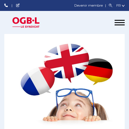
Devenir membre