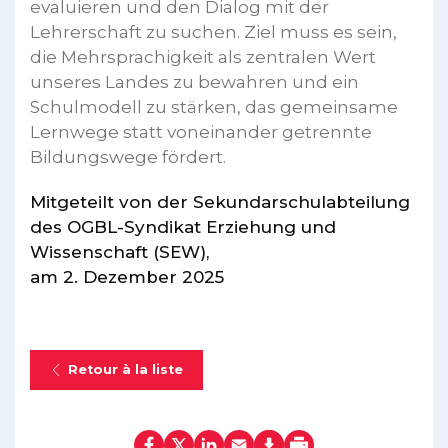
evaluieren und den Dialog mit der
Lehrerschaft zu suchen. Ziel muss es sein,
die Mehrsprachigkeit als zentralen Wert
unseres Landes zu bewahren und ein
Schulmodell zu stärken, das gemeinsame
Lernwege statt voneinander getrennte
Bildungswege fördert.
Mitgeteilt von der Sekundarschulabteilung
des OGBL-Syndikat Erziehung und
Wissenschaft (SEW),
am 2. Dezember 2025
Retour à la liste