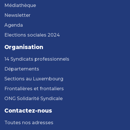
Médiathèque
Newsletter
Agenda
Elections sociales 2024
Organisation
14 Syndicats professionnels
Départements
Sections au Luxembourg
Frontalières et frontaliers
ONG Solidarité Syndicale
Contactez-nous
Toutes nos adresses