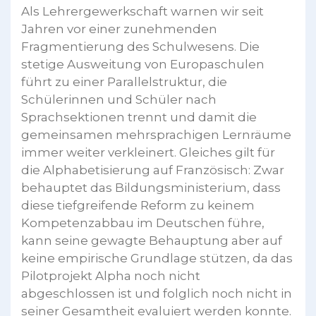
Als Lehrergewerkschaft warnen wir seit
Jahren vor einer zunehmenden
Fragmentierung des Schulwesens. Die
stetige Ausweitung von Europaschulen
führt zu einer Parallelstruktur, die
Schülerinnen und Schüler nach
Sprachsektionen trennt und damit die
gemeinsamen mehrsprachigen Lernräume
immer weiter verkleinert. Gleiches gilt für
die Alphabetisierung auf Französisch: Zwar
behauptet das Bildungsministerium, dass
diese tiefgreifende Reform zu keinem
Kompetenzabbau im Deutschen führe,
kann seine gewagte Behauptung aber auf
keine empirische Grundlage stützen, da das
Pilotprojekt Alpha noch nicht
abgeschlossen ist und folglich noch nicht in
seiner Gesamtheit evaluiert werden konnte.