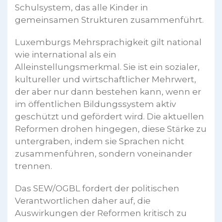
Schulsystem, das alle Kinder in
gemeinsamen Strukturen zusammenführt.
Luxemburgs Mehrsprachigkeit gilt national
wie international als ein
Alleinstellungsmerkmal. Sie ist ein sozialer,
kultureller und wirtschaftlicher Mehrwert,
der aber nur dann bestehen kann, wenn er
im öffentlichen Bildungssystem aktiv
geschützt und gefördert wird. Die aktuellen
Reformen drohen hingegen, diese Stärke zu
untergraben, indem sie Sprachen nicht
zusammenführen, sondern voneinander
trennen.
Das SEW/OGBL fordert der politischen
Verantwortlichen daher auf, die
Auswirkungen der Reformen kritisch zu