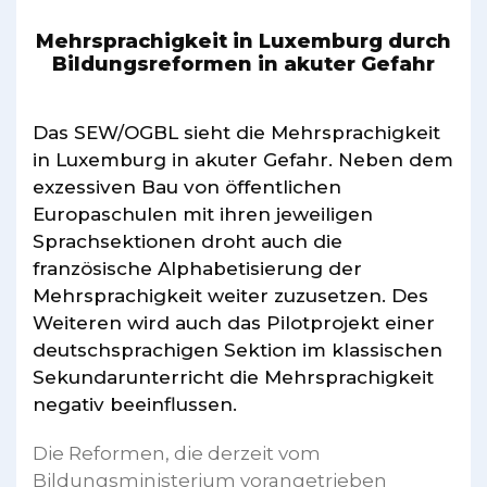
Mehrsprachigkeit in Luxemburg durch
Bildungsreformen in akuter Gefahr
Das SEW/OGBL sieht die Mehrsprachigkeit
in Luxemburg in akuter Gefahr. Neben dem
exzessiven Bau von öffentlichen
Europaschulen mit ihren jeweiligen
Sprachsektionen droht auch die
französische Alphabetisierung der
Mehrsprachigkeit weiter zuzusetzen. Des
Weiteren wird auch das Pilotprojekt einer
deutschsprachigen Sektion im klassischen
Sekundarunterricht die Mehrsprachigkeit
negativ beeinflussen.
Die Reformen, die derzeit vom
Bildungsministerium vorangetrieben