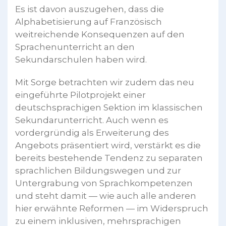
Es ist davon auszugehen, dass die
Alphabetisierung auf Französisch
weitreichende Konsequenzen auf den
Sprachenunterricht an den
Sekundarschulen haben wird.
Mit Sorge betrachten wir zudem das neu
eingeführte Pilotprojekt einer
deutschsprachigen Sektion im klassischen
Sekundarunterricht. Auch wenn es
vordergründig als Erweiterung des
Angebots präsentiert wird, verstärkt es die
bereits bestehende Tendenz zu separaten
sprachlichen Bildungswegen und zur
Untergrabung von Sprachkompetenzen
und steht damit — wie auch alle anderen
hier erwähnte Reformen — im Widerspruch
zu einem inklusiven, mehrsprachigen