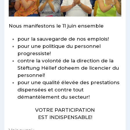
Nous manifestons le 11 juin ensemble
pour la sauvegarde de nos emplois!
pour une politique du personnel
progressiste!
contre la volonté de la direction de la
Stëftung Hëllef doheem de licencier du
personnel!
pour une qualité élevée des prestations
dispensées et contre tout
démantèlement du secteur!
VOTRE PARTICIPATION
EST INDISPENSABLE!