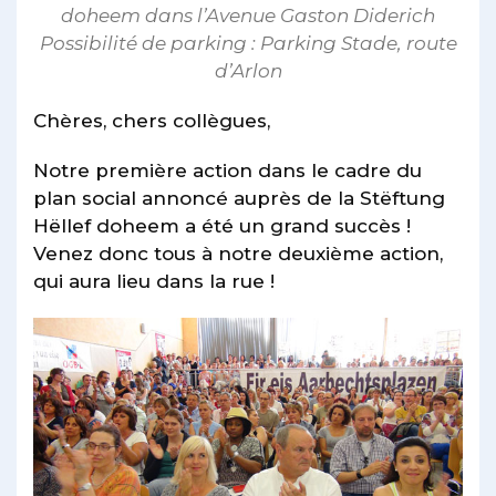
doheem dans l’Avenue Gaston Diderich
Possibilité de parking : Parking Stade, route
d’Arlon
Chères, chers collègues,
Notre première action dans le cadre du
plan social annoncé auprès de la Stëftung
Hëllef doheem a été un grand succès !
Venez donc tous à notre deuxième action,
qui aura lieu dans la rue !