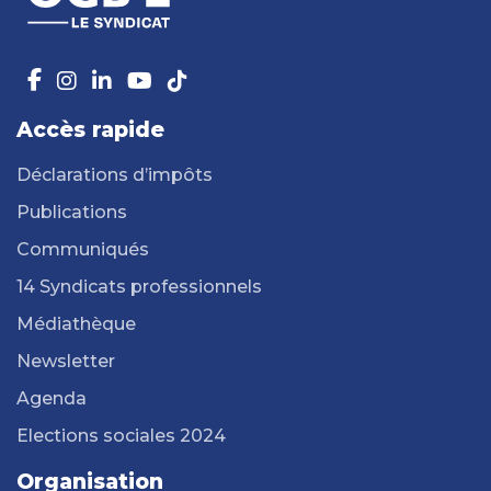
Accès rapide
Déclarations d’impôts
Publications
Communiqués
14 Syndicats professionnels
Médiathèque
Newsletter
Agenda
Elections sociales 2024
Organisation