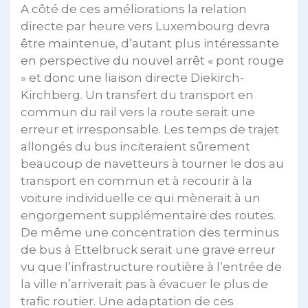
A côté de ces améliorations la relation
directe par heure vers Luxembourg devra
être maintenue, d’autant plus intéressante
en perspective du nouvel arrêt « pont rouge
» et donc une liaison directe Diekirch-
Kirchberg. Un transfert du transport en
commun du rail vers la route serait une
erreur et irresponsable. Les temps de trajet
allongés du bus inciteraient sûrement
beaucoup de navetteurs à tourner le dos au
transport en commun et à recourir à la
voiture individuelle ce qui mènerait à un
engorgement supplémentaire des routes.
De même une concentration des terminus
de bus à Ettelbruck serait une grave erreur
vu que l’infrastructure routière à l’entrée de
la ville n’arriverait pas à évacuer le plus de
trafic routier. Une adaptation de ces