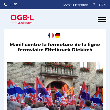
Devenir membre
Manif contre la fermeture de la ligne
ferroviaire Ettelbruck-Diekirch