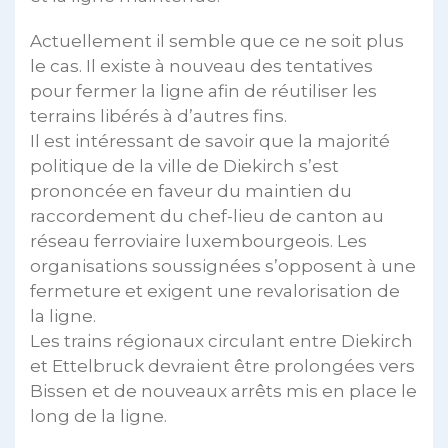
Actuellement il semble que ce ne soit plus
le cas. Il existe à nouveau des tentatives
pour fermer la ligne afin de réutiliser les
terrains libérés à d’autres fins.
Il est intéressant de savoir que la majorité
politique de la ville de Diekirch s’est
prononcée en faveur du maintien du
raccordement du chef-lieu de canton au
réseau ferroviaire luxembourgeois. Les
organisations soussignées s’opposent à une
fermeture et exigent une revalorisation de
la ligne.
Les trains régionaux circulant entre Diekirch
et Ettelbruck devraient être prolongées vers
Bissen et de nouveaux arrêts mis en place le
long de la ligne.