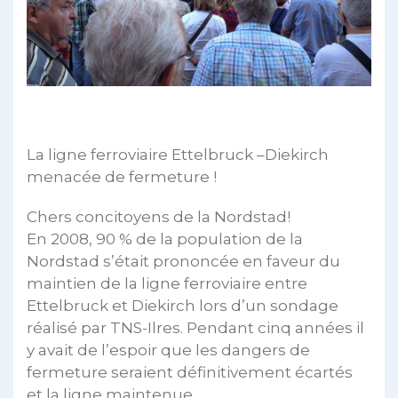
La ligne ferroviaire Ettelbruck –Diekirch
menacée de fermeture !
Chers concitoyens de la Nordstad!
En 2008, 90 % de la population de la
Nordstad s’était prononcée en faveur du
maintien de la ligne ferroviaire entre
Ettelbruck et Diekirch lors d’un sondage
réalisé par TNS-Ilres. Pendant cinq années il
y avait de l’espoir que les dangers de
fermeture seraient définitivement écartés
et la ligne maintenue.