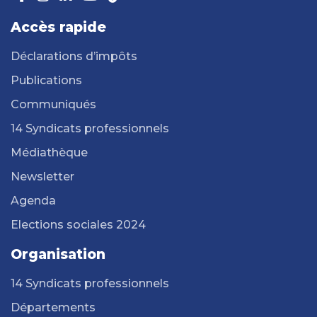
Accès rapide
Déclarations d’impôts
Publications
Communiqués
14 Syndicats professionnels
Médiathèque
Newsletter
Agenda
Elections sociales 2024
Organisation
14 Syndicats professionnels
Départements