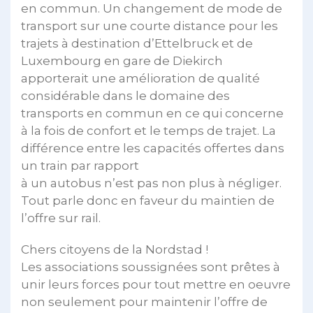
en commun. Un changement de mode de
transport sur une courte distance pour les
trajets à destination d’Ettelbruck et de
Luxembourg en gare de Diekirch
apporterait une amélioration de qualité
considérable dans le domaine des
transports en commun en ce qui concerne
à la fois de confort et le temps de trajet. La
différence entre les capacités offertes dans
un train par rapport
à un autobus n’est pas non plus à négliger.
Tout parle donc en faveur du maintien de
l’offre sur rail.
Chers citoyens de la Nordstad !
Les associations soussignées sont prêtes à
unir leurs forces pour tout mettre en oeuvre
non seulement pour maintenir l’offre de