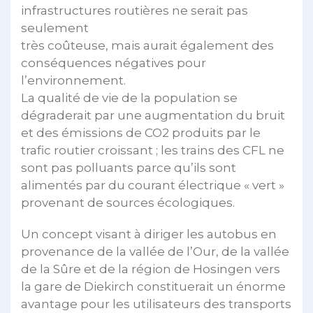
infrastructures routières ne serait pas
seulement
très coûteuse, mais aurait également des
conséquences négatives pour
l’environnement.
La qualité de vie de la population se
dégraderait par une augmentation du bruit
et des émissions de CO2 produits par le
trafic routier croissant ; les trains des CFL ne
sont pas polluants parce qu’ils sont
alimentés par du courant électrique « vert »
provenant de sources écologiques.
Un concept visant à diriger les autobus en
provenance de la vallée de l’Our, de la vallée
de la Sûre et de la région de Hosingen vers
la gare de Diekirch constituerait un énorme
avantage pour les utilisateurs des transports