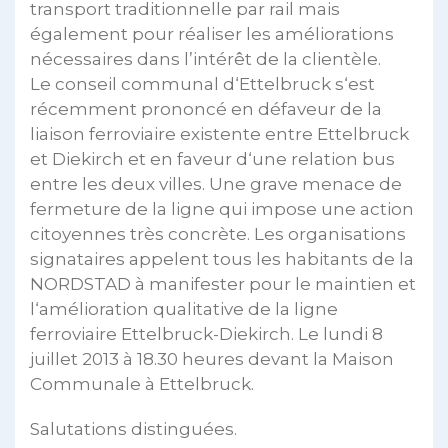
transport traditionnelle par rail mais
également pour réaliser les améliorations
nécessaires dans l’intérêt de la clientèle.
Le conseil communal d‘Ettelbruck s‘est
récemment prononcé en défaveur de la
liaison ferroviaire existente entre Ettelbruck
et Diekirch et en faveur d‘une relation bus
entre les deux villes. Une grave menace de
fermeture de la ligne qui impose une action
citoyennes très concrète. Les organisations
signataires appelent tous les habitants de la
NORDSTAD à manifester pour le maintien et
l‘amélioration qualitative de la ligne
ferroviaire Ettelbruck-Diekirch. Le lundi 8
juillet 2013 à 18.30 heures devant la Maison
Communale à Ettelbruck.
Salutations distinguées.