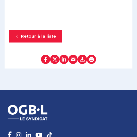
Retour à la liste