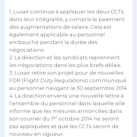
1. Luxair continue à appliquer les deux CCTs
dans leur intégralité, y compris le paiement
des augmentations de salaire. Cela est
également applicable au personnel
embauché pendant la durée des
négociations.
2. La direction et les syndicats reprennent
les négociations dans les plus brefs délais.
3. Luxair retire son projet pour de nouvelles
FDR (Flight Duty Regulations) communiqué
au personnel navigant le 30 septembre 2014
4. La direction enverra une nouvelle lettre à
l’ensemble du personnel dans laquelle elle
informe que les mesures annoncées dans
er
son courrier du 1
octobre 2014 ne seront
pas appliquées et que les CCTs seront de
nouveau en vigueur.