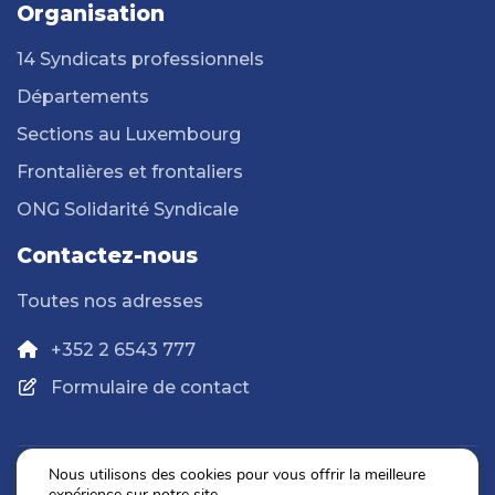
Organisation
14 Syndicats professionnels
Départements
Sections au Luxembourg
Frontalières et frontaliers
ONG Solidarité Syndicale
Contactez-nous
Toutes nos adresses
+352 2 6543 777
Formulaire de contact
Nous utilisons des cookies pour vous offrir la meilleure
expérience sur notre site.