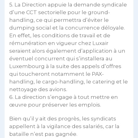
5. La Direction appuie la demande syndicale
d’une CCT sectorielle pour le ground-
handling, ce qui permettra d’éviter le
dumping social et la concurrence déloyale.
En effet, les conditions de travail et de
rémunération en vigueur chez Luxair
seraient alors également d’application à un
éventuel concurrent qui s’installera au
Luxembourg à la suite des appels d’offres
qui toucheront notamment le PAX-
handling, le cargo-handling, le catering et le
nettoyage des avions.
6. La direction s’engage à tout mettre en
œuvre pour préserver les emplois.
Bien qu’il y ait des progrès, les syndicats
appellent à la vigilance des salariés, car la
bataille n’est pas gagnée.