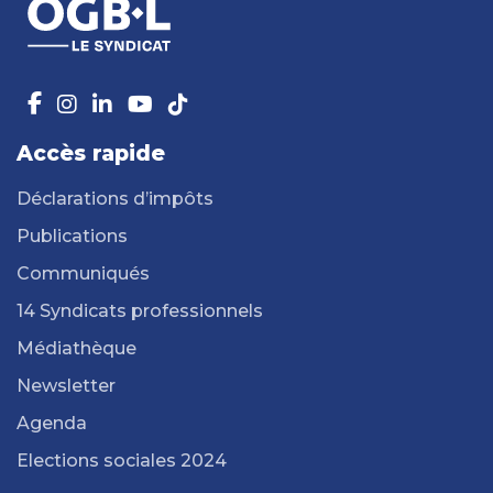
Accès rapide
Déclarations d’impôts
Publications
Communiqués
14 Syndicats professionnels
Médiathèque
Newsletter
Agenda
Elections sociales 2024