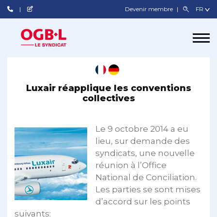
Devenir membre
Luxair réapplique les conventions
collectives
Le 9 octobre 2014 a eu
lieu, sur demande des
syndicats, une nouvelle
réunion à l’Office
National de Conciliation.
Les parties se sont mises
d’accord sur les points
suivants: