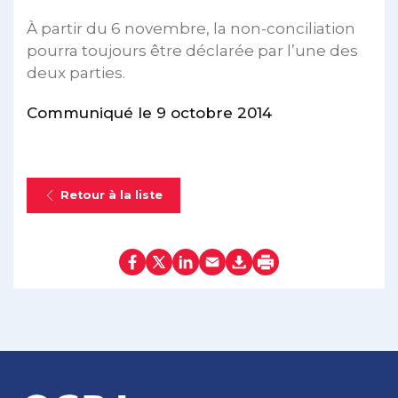
À partir du 6 novembre, la non-conciliation
pourra toujours être déclarée par l’une des
deux parties.
Communiqué le 9 octobre 2014
Retour à la liste