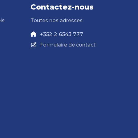
Contactez-nous
ls
Toutes nos adresses
+352 2 6543 777
Formulaire de contact