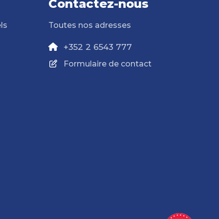
Contactez-nous
ls
Toutes nos adresses
+352 2 6543 777
Formulaire de contact