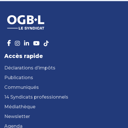
Accès rapide
Déclarations d’impôts
Publications
Communiqués
14 Syndicats professionnels
Médiathèque
Newsletter
Agenda