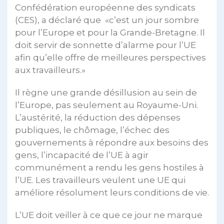
Confédération européenne des syndicats
(CES), a déclaré que «c’est un jour sombre
pour l’Europe et pour la Grande-Bretagne. Il
doit servir de sonnette d’alarme pour l’UE
afin qu’elle offre de meilleures perspectives
aux travailleurs.»
Il règne une grande désillusion au sein de
l’Europe, pas seulement au Royaume-Uni.
L’austérité, la réduction des dépenses
publiques, le chômage, l’échec des
gouvernements à répondre aux besoins des
gens, l’incapacité de l’UE à agir
communément a rendu les gens hostiles à
l’UE. Les travailleurs veulent une UE qui
améliore résolument leurs conditions de vie.
L’UE doit veiller à ce que ce jour ne marque