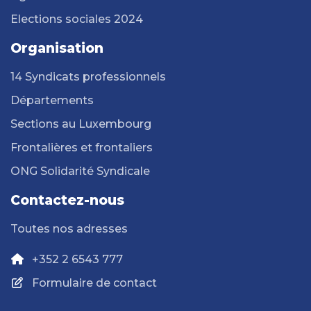
Elections sociales 2024
Organisation
14 Syndicats professionnels
Départements
Sections au Luxembourg
Frontalières et frontaliers
ONG Solidarité Syndicale
Contactez-nous
Toutes nos adresses
+352 2 6543 777
Formulaire de contact