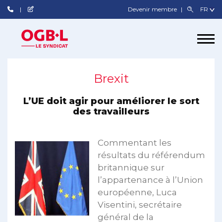
Devenir membre
Brexit
L’UE doit agir pour améliorer le sort
des travailleurs
Commentant les
résultats du référendum
britannique sur
l’appartenance à l’Union
européenne, Luca
Visentini, secrétaire
général de la