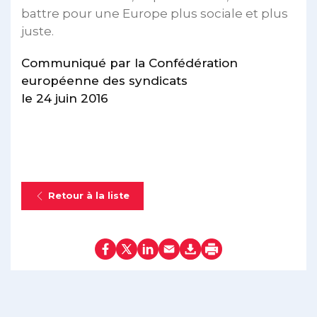
battre pour une Europe plus sociale et plus
juste.
Communiqué par la Confédération
européenne des syndicats
le 24 juin 2016
Retour à la liste