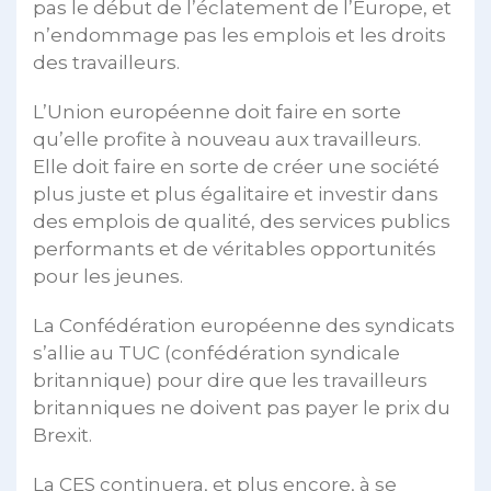
pas le début de l’éclatement de l’Europe, et
n’endommage pas les emplois et les droits
des travailleurs.
L’Union européenne doit faire en sorte
qu’elle profite à nouveau aux travailleurs.
Elle doit faire en sorte de créer une société
plus juste et plus égalitaire et investir dans
des emplois de qualité, des services publics
performants et de véritables opportunités
pour les jeunes.
La Confédération européenne des syndicats
s’allie au TUC (confédération syndicale
britannique) pour dire que les travailleurs
britanniques ne doivent pas payer le prix du
Brexit.
La CES continuera, et plus encore, à se