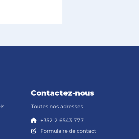
Contactez-nous
ls
Toutes nos adresses
+352 2 6543 777
Formulaire de contact