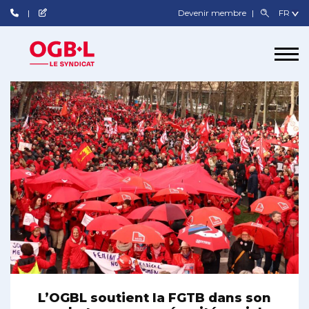
Devenir membre
L’OGBL soutient la FGTB dans son