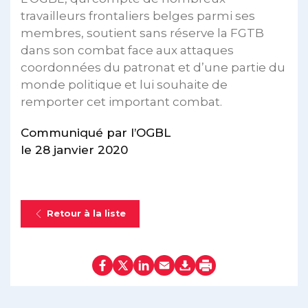
travailleurs frontaliers belges parmi ses
membres, soutient sans réserve la FGTB
dans son combat face aux attaques
coordonnées du patronat et d’une partie du
monde politique et lui souhaite de
remporter cet important combat.
Communiqué par l’OGBL
le 28 janvier 2020
Retour à la liste