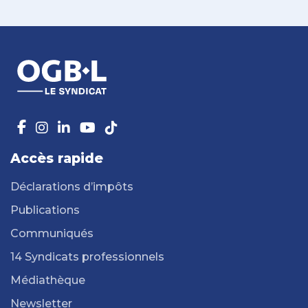
Accès rapide
Déclarations d’impôts
Publications
Communiqués
14 Syndicats professionnels
Médiathèque
Newsletter