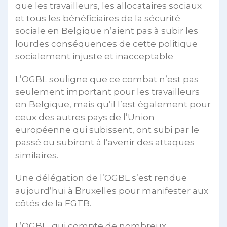
que les travailleurs, les allocataires sociaux
et tous les bénéficiaires de la sécurité
sociale en Belgique n’aient pas à subir les
lourdes conséquences de cette politique
socialement injuste et inacceptable
L’OGBL souligne que ce combat n’est pas
seulement important pour les travailleurs
en Belgique, mais qu’il l’est également pour
ceux des autres pays de l’Union
européenne qui subissent, ont subi par le
passé ou subiront à l’avenir des attaques
similaires.
Une délégation de l’OGBL s’est rendue
aujourd’hui à Bruxelles pour manifester aux
côtés de la FGTB.
L’OGBL, qui compte de nombreux