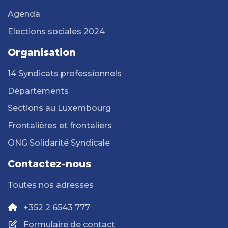
Agenda
Elections sociales 2024
Organisation
14 Syndicats professionnels
Départements
Sections au Luxembourg
Frontalières et frontaliers
ONG Solidarité Syndicale
Contactez-nous
Toutes nos adresses
+352 2 6543 777
Formulaire de contact