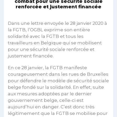
combat pour une sécurité sociale
renforcée et justement financée
Dans une lettre envoyée le 28 janvier 2020 à
la FGTB, l’OGBL exprime son entière
solidarité avec la FGTB et tous les
travailleurs en Belgique qui se mobilisent
pour une sécurité sociale renforcée et
justement financée.
En ce 28 janvier, la FGTB manifeste
courageusement dans les rues de Bruxelles
pour défendre le modèle de sécurité sociale
belge fondé sur la solidarité. En effet, suite
aux mesures adoptées par le dernier
gouvernement belge, celle-ci est
aujourd’hui en danger. C’est donc très
légitimement que la FGTB se mobilise pour