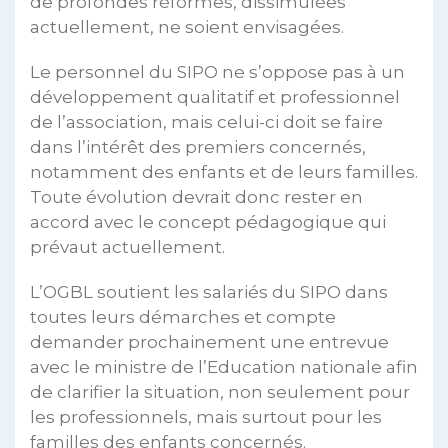
de profondes réformes, dissimulées
actuellement, ne soient envisagées.
Le personnel du SIPO ne s’oppose pas à un
développement qualitatif et professionnel
de l’association, mais celui-ci doit se faire
dans l’intérêt des premiers concernés,
notamment des enfants et de leurs familles.
Toute évolution devrait donc rester en
accord avec le concept pédagogique qui
prévaut actuellement.
L’OGBL soutient les salariés du SIPO dans
toutes leurs démarches et compte
demander prochainement une entrevue
avec le ministre de l’Education nationale afin
de clarifier la situation, non seulement pour
les professionnels, mais surtout pour les
familles des enfants concernés.