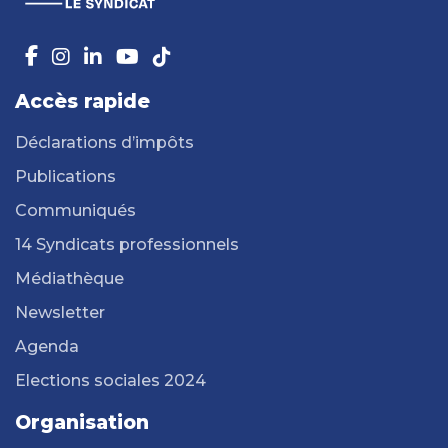
Accès rapide
Déclarations d’impôts
Publications
Communiqués
14 Syndicats professionnels
Médiathèque
Newsletter
Agenda
Elections sociales 2024
Organisation