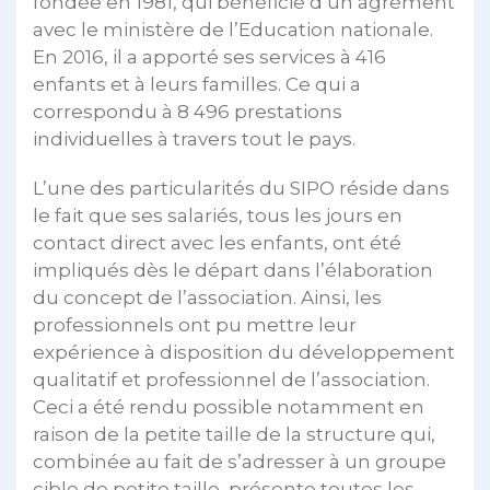
fondée en 1981, qui bénéficie d’un agrément
avec le ministère de l’Education nationale.
En 2016, il a apporté ses services à 416
enfants et à leurs familles. Ce qui a
correspondu à 8 496 prestations
individuelles à travers tout le pays.
L’une des particularités du SIPO réside dans
le fait que ses salariés, tous les jours en
contact direct avec les enfants, ont été
impliqués dès le départ dans l’élaboration
du concept de l’association. Ainsi, les
professionnels ont pu mettre leur
expérience à disposition du développement
qualitatif et professionnel de l’association.
Ceci a été rendu possible notamment en
raison de la petite taille de la structure qui,
combinée au fait de s’adresser à un groupe
cible de petite taille, présente toutes les