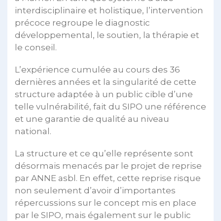
interdisciplinaire et holistique, l’intervention
précoce regroupe le diagnostic
développemental, le soutien, la thérapie et
le conseil.
L’expérience cumulée au cours des 36
dernières années et la singularité de cette
structure adaptée à un public cible d’une
telle vulnérabilité, fait du SIPO une référence
et une garantie de qualité au niveau
national.
La structure et ce qu’elle représente sont
désormais menacés par le projet de reprise
par ANNE asbl. En effet, cette reprise risque
non seulement d’avoir d’importantes
répercussions sur le concept mis en place
par le SIPO, mais également sur le public