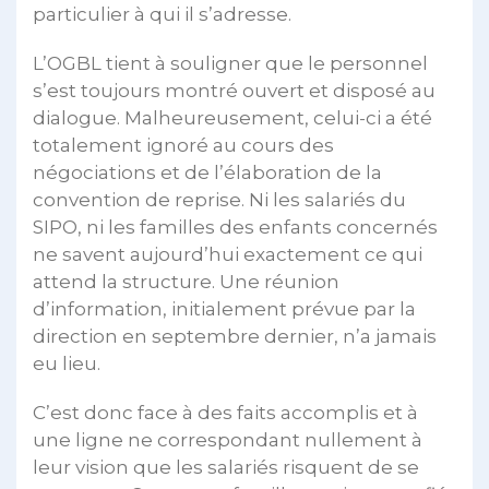
particulier à qui il s’adresse.
L’OGBL tient à souligner que le personnel
s’est toujours montré ouvert et disposé au
dialogue. Malheureusement, celui-ci a été
totalement ignoré au cours des
négociations et de l’élaboration de la
convention de reprise. Ni les salariés du
SIPO, ni les familles des enfants concernés
ne savent aujourd’hui exactement ce qui
attend la structure. Une réunion
d’information, initialement prévue par la
direction en septembre dernier, n’a jamais
eu lieu.
C’est donc face à des faits accomplis et à
une ligne ne correspondant nullement à
leur vision que les salariés risquent de se