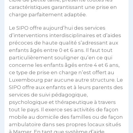
caractéristiques garantissant une prise en
charge parfaitement adaptée.
Le SIPO offre aujourd’hui des services
d’interventions interdisciplinaires et d’aides
précoces de haute qualité s’adressant aux
enfants âgés entre 0 et 6 ans. Il faut tout
particulièrement souligner qu’en ce qui
concerne les enfants âgés entre 4 et 6 ans,
ce type de prise en charge n’est offert au
Luxembourg par aucune autre structure. Le
SIPO offre aux enfants et à leurs parents des
services de suivi pédagogique,
psychologique et thérapeutique à travers
tout le pays. Il exerce ses activités de façon
mobile au domicile des familles ou de façon
ambulatoire dans ses propres locaux situés
à Mamer. En tant que système d’aide