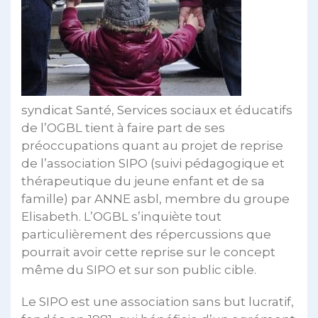
syndicat Santé, Services sociaux et éducatifs
de l’OGBL tient à faire part de ses
préoccupations quant au projet de reprise
de l’association SIPO (suivi pédagogique et
thérapeutique du jeune enfant et de sa
famille) par ANNE asbl, membre du groupe
Elisabeth. L’OGBL s’inquiète tout
particulièrement des répercussions que
pourrait avoir cette reprise sur le concept
même du SIPO et sur son public cible.
Le SIPO est une association sans but lucratif,