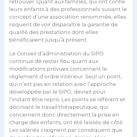
retrouver. Quant aux familles, qui ont confié
leurs enfants à des professionnels suivant le
concept d’une association renommée, elles
risquent de voir disparaître la garantie de
qualité des prestations dont elles
bénéficiaient jusqu’à présent.
Le Conseil d’administration du SIPO
continue de rester flou quant aux
modifications prévues concernant le
règlement d’ordre intérieur. Seul un point,
qui n’est pas en relation avec l’approche
développée par le SIPO, devrait pour
l’instant être repris. Les points se référant et
décrivant le travail thérapeutique, qui
concernent donc directement la prise en
charge des enfants, ont été laissés de côté.
Les salariés craignent par conséquent que