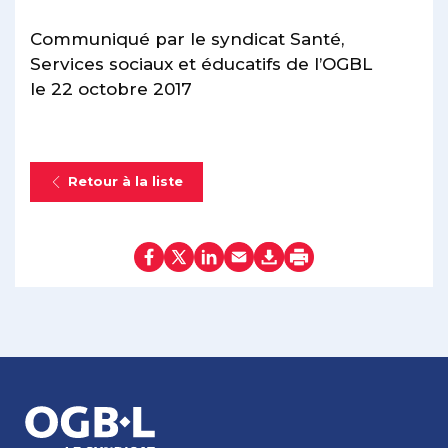
Communiqué par le syndicat Santé,
Services sociaux et éducatifs de l’OGBL
le 22 octobre 2017
Retour à la liste