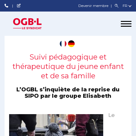
Devenir membre
Suivi pédagogique et
thérapeutique du jeune enfant
et de sa famille
L’OGBL s’inquiète de la reprise du
SIPO par le groupe Elisabeth
Le