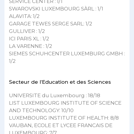
SERVICE CENTER : 1/1
SWAROVSKI LUXEMBOURG SÀRL : 1/1
ALAVITA: 1/2
GARAGE TEWES SERGE SARL: 1/2
GULLIVER : 1/2
ICI PARIS XL : 1/2
LA VARENNE : 1/2
SIEMES SCHUHCENTER LUXEMBURG GMBH :
1/2
Secteur de l’Education et des Sciences
UNIVERSITE du Luxembourg : 18/18
LIST LUXEMBOURG INSTITUTE OF SCIENCE
AND TECHNOLOGY: 10/10
LUXEMBOURG INSTITUTE OF HEALTH: 8/8
VAUBAN, ECOLE ET LYCEE FRANCAIS DE
LUXEMBOURG: 7/7