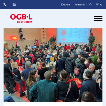
Devenir membre