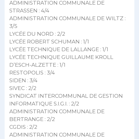
ADMINISTRATION COMMUNALE DE
STRASSEN : 4/4
ADMINISTRATION COMMUNALE DE WILTZ :
3/5
LYCÉE DU NORD : 2/2
LYCÉE ROBERT SCHUMAN : 1/1
LYCÉE TECHNIQUE DE LALLANGE : 1/1
LYCÉE TECHNIQUE GUILLAUME KROLL
D’ESCH-ALZETTE : 1/1
RESTOPOLIS : 3/4
SIDEN : 3/4
SIVEC : 2/2
SYNDICAT INTERCOMMUNAL DE GESTION
INFORMATIQUE S.I.G.I. : 2/2
ADMINISTRATION COMMUNALE DE
BERTRANGE : 2/2
CGDIS : 2/2
ADMINISTRATION COMMUNALE DE