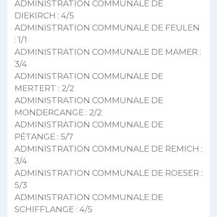
ADMINISTRATION COMMUNALE DE
DIEKIRCH : 4/5
ADMINISTRATION COMMUNALE DE FEULEN
: 1/1
ADMINISTRATION COMMUNALE DE MAMER :
3/4
ADMINISTRATION COMMUNALE DE
MERTERT : 2/2
ADMINISTRATION COMMUNALE DE
MONDERCANGE : 2/2
ADMINISTRATION COMMUNALE DE
PÉTANGE : 5/7
ADMINISTRATION COMMUNALE DE REMICH :
3/4
ADMINISTRATION COMMUNALE DE ROESER :
5/3
ADMINISTRATION COMMUNALE DE
SCHIFFLANGE : 4/5