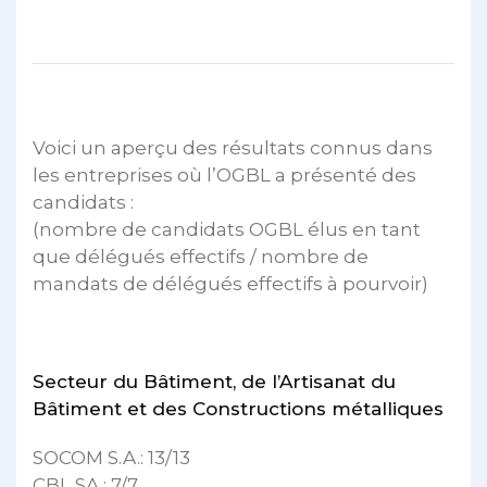
Voici un aperçu des résultats connus dans
les entreprises où l’OGBL a présenté des
candidats :
(nombre de candidats OGBL élus en tant
que délégués effectifs / nombre de
mandats de délégués effectifs à pourvoir)
Secteur du Bâtiment, de l’Artisanat du
Bâtiment et des Constructions métalliques
SOCOM S.A.: 13/13
CBL SA : 7/7