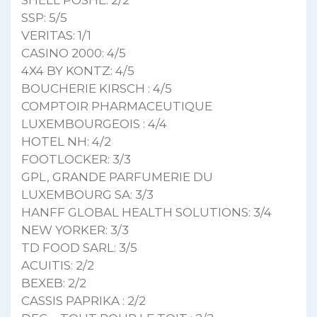
SSP: 5/5
VERITAS: 1/1
CASINO 2000: 4/5
4X4 BY KONTZ: 4/5
BOUCHERIE KIRSCH : 4/5
COMPTOIR PHARMACEUTIQUE
LUXEMBOURGEOIS : 4/4
HOTEL NH: 4/2
FOOTLOCKER: 3/3
GPL, GRANDE PARFUMERIE DU
LUXEMBOURG SA: 3/3
HANFF GLOBAL HEALTH SOLUTIONS: 3/4
NEW YORKER: 3/3
TD FOOD SARL: 3/5
ACUITIS: 2/2
BEXEB: 2/2
CASSIS PAPRIKA : 2/2