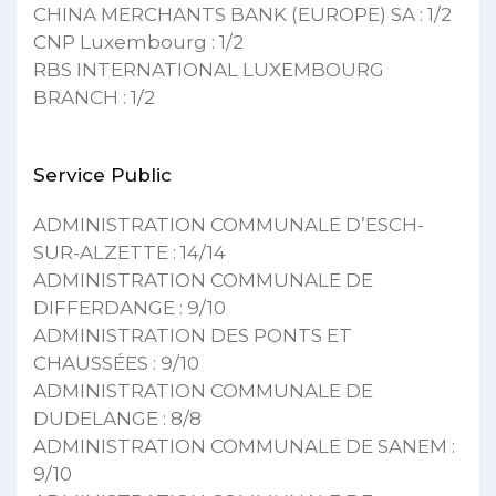
CHINA MERCHANTS BANK (EUROPE) SA : 1/2
CNP Luxembourg : 1/2
RBS INTERNATIONAL LUXEMBOURG
BRANCH : 1/2
Service Public
ADMINISTRATION COMMUNALE D’ESCH-
SUR-ALZETTE : 14/14
ADMINISTRATION COMMUNALE DE
DIFFERDANGE : 9/10
ADMINISTRATION DES PONTS ET
CHAUSSÉES : 9/10
ADMINISTRATION COMMUNALE DE
DUDELANGE : 8/8
ADMINISTRATION COMMUNALE DE SANEM :
9/10