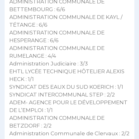
ADMINISTRATION COMMUNALE DE
BETTEMBOURG : 6/6
ADMINISTRATION COMMUNALE DE KAYL /
TÉTANGE : 6/6
ADMINISTRATION COMMUNALE DE
HESPERANGE : 6/6
ADMINISTRATION COMMUNALE DE
RUMELANGE : 4/4
Administration Judiciaire : 3/3
EHTL LYCÉE TECHNIQUE HÔTELIER ALEXIS
HECK : 1/1
SYNDICAT DES EAUX DU SUD KOERICH : 1/1
SYNDICAT INTERCOMMUNAL STEP : 2/2
ADEM- AGENCE POUR LE DÉVELOPPEMENT
DE L’EMPLOI : 1/1
ADMINISTRATION COMMUNALE DE
BETZDORF : 2/2
Administration Communale de Clervaux : 2/2