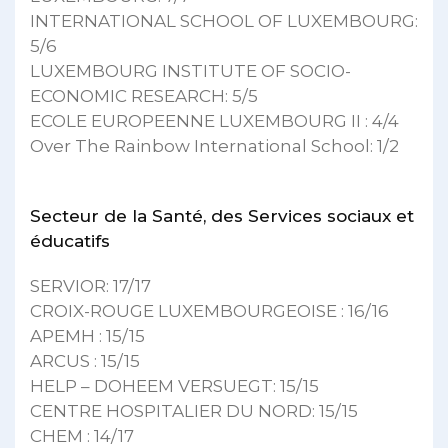
INTERNATIONAL SCHOOL OF LUXEMBOURG:
5/6
LUXEMBOURG INSTITUTE OF SOCIO-
ECONOMIC RESEARCH: 5/5
ECOLE EUROPEENNE LUXEMBOURG II : 4/4
Over The Rainbow International School: 1/2
Secteur de la Santé, des Services sociaux et
éducatifs
SERVIOR: 17/17
CROIX-ROUGE LUXEMBOURGEOISE : 16/16
APEMH : 15/15
ARCUS : 15/15
HELP – DOHEEM VERSUEGT: 15/15
CENTRE HOSPITALIER DU NORD: 15/15
CHEM : 14/17