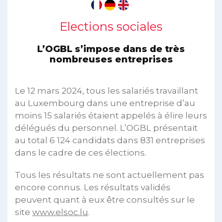
Elections sociales
L’OGBL s’impose dans de très
nombreuses entreprises
Le 12 mars 2024, tous les salariés travaillant
au Luxembourg dans une entreprise d’au
moins 15 salariés étaient appelés à élire leurs
délégués du personnel. L’OGBL présentait
au total 6 124 candidats dans 831 entreprises
dans le cadre de ces élections.
Tous les résultats ne sont actuellement pas
encore connus. Les résultats validés
peuvent quant à eux être consultés sur le
site
www.elsoc.lu
.