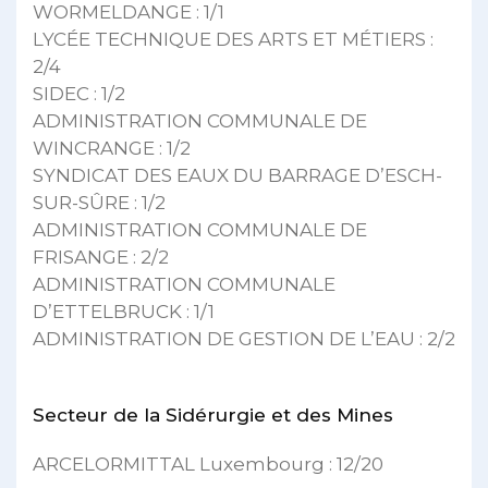
WORMELDANGE : 1/1
LYCÉE TECHNIQUE DES ARTS ET MÉTIERS :
2/4
SIDEC : 1/2
ADMINISTRATION COMMUNALE DE
WINCRANGE : 1/2
SYNDICAT DES EAUX DU BARRAGE D’ESCH-
SUR-SÛRE : 1/2
ADMINISTRATION COMMUNALE DE
FRISANGE : 2/2
ADMINISTRATION COMMUNALE
D’ETTELBRUCK : 1/1
ADMINISTRATION DE GESTION DE L’EAU : 2/2
Secteur de la Sidérurgie et des Mines
ARCELORMITTAL Luxembourg : 12/20