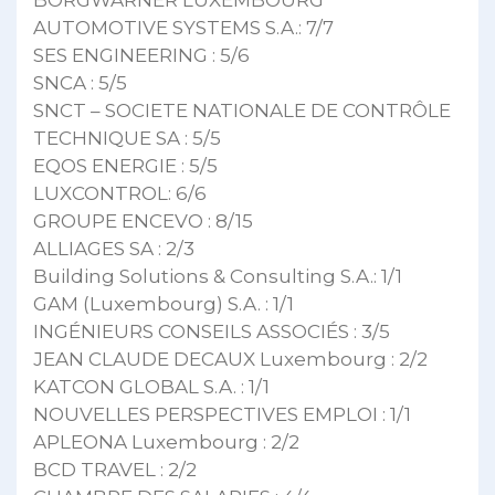
AUTOMOTIVE SYSTEMS S.A.: 7/7
SES ENGINEERING : 5/6
SNCA : 5/5
SNCT – SOCIETE NATIONALE DE CONTRÔLE
TECHNIQUE SA : 5/5
EQOS ENERGIE : 5/5
LUXCONTROL: 6/6
GROUPE ENCEVO : 8/15
ALLIAGES SA : 2/3
Building Solutions & Consulting S.A.: 1/1
GAM (Luxembourg) S.A. : 1/1
INGÉNIEURS CONSEILS ASSOCIÉS : 3/5
JEAN CLAUDE DECAUX Luxembourg : 2/2
KATCON GLOBAL S.A. : 1/1
NOUVELLES PERSPECTIVES EMPLOI : 1/1
APLEONA Luxembourg : 2/2
BCD TRAVEL : 2/2