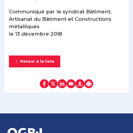
Communiqué par le syndicat Bâtiment,
Artisanat du Bâtiment et Constructions
métalliques
le 13 décembre 2018
Retour à la liste