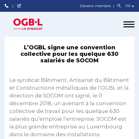
Devenir membre
L’OGBL signe une convention
collective pour les quelque 630
salariés de SOCOM
Le syndicat Bâtiment, Artisanat du Bâtiment
et Constructions métalliques de l’OGBL et la
direction de SOCOM ont signé, le 11
décembre 2018, un avenant à la convention
collective de travail pour les quelque 630
salariés qu’emploie l’entreprise. SOCOM est
la plus grande entreprise au Luxembourg
dans le domaine des installations