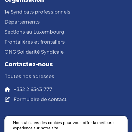
14 Syndicats professionnels
Départements
Sections au Luxembourg
Frontalières et frontaliers
ONG Solidarité Syndicale
Contactez-nous
Toutes nos adresses
+352 2 6543 777
Formulaire de contact
Nous utilisons des cookies pour vous offrir la meilleure
expérience sur notre site.
Politique de confidentialité