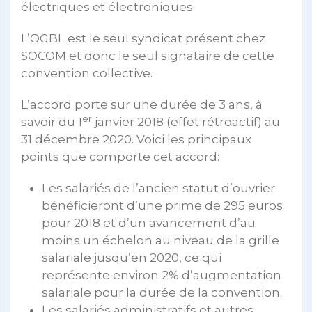
électriques et électroniques.
L’OGBL est le seul syndicat présent chez
SOCOM et donc le seul signataire de cette
convention collective.
L’accord porte sur une durée de 3 ans, à
er
savoir du 1
janvier 2018 (effet rétroactif) au
31 décembre 2020. Voici les principaux
points que comporte cet accord:
Les salariés de l’ancien statut d’ouvrier
bénéficieront d’une prime de 295 euros
pour 2018 et d’un avancement d’au
moins un échelon au niveau de la grille
salariale jusqu’en 2020, ce qui
représente environ 2% d’augmentation
salariale pour la durée de la convention.
Les salariés administratifs et autres