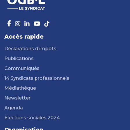
Accès rapide
Déclarations d’impôts
Publications
Communiqués
14 Syndicats professionnels
Médiathèque
Newsletter
Agenda
Elections sociales 2024
Organisation