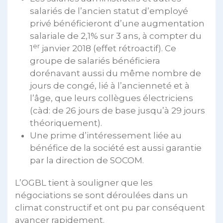
salariés de l’ancien statut d’employé
privé bénéficieront d’une augmentation
salariale de 2,1% sur 3 ans, à compter du
er
1
janvier 2018 (effet rétroactif). Ce
groupe de salariés bénéficiera
dorénavant aussi du même nombre de
jours de congé, lié à l’ancienneté et à
l’âge, que leurs collègues électriciens
(càd: de 26 jours de base jusqu’à 29 jours
théoriquement).
Une prime d’intéressement liée au
bénéfice de la société est aussi garantie
par la direction de SOCOM.
L’OGBL tient à souligner que les
négociations se sont déroulées dans un
climat constructif et ont pu par conséquent
avancer rapidement.