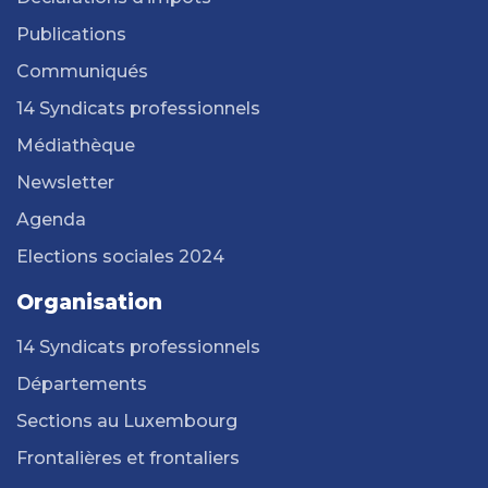
Publications
Communiqués
14 Syndicats professionnels
Médiathèque
Newsletter
Agenda
Elections sociales 2024
Organisation
14 Syndicats professionnels
Départements
Sections au Luxembourg
Frontalières et frontaliers