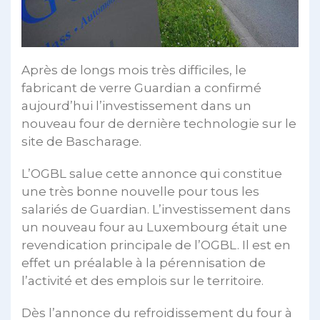
Après de longs mois très difficiles, le
fabricant de verre Guardian a confirmé
aujourd’hui l’investissement dans un
nouveau four de dernière technologie sur le
site de Bascharage.
L’OGBL salue cette annonce qui constitue
une très bonne nouvelle pour tous les
salariés de Guardian. L’investissement dans
un nouveau four au Luxembourg était une
revendication principale de l’OGBL. Il est en
effet un préalable à la pérennisation de
l’activité et des emplois sur le territoire.
Dès l’annonce du refroidissement du four à