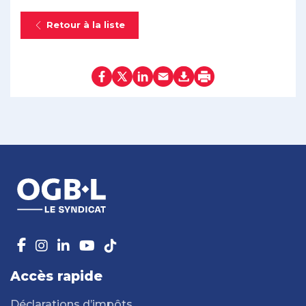
Retour à la liste
Accès rapide
Déclarations d’impôts