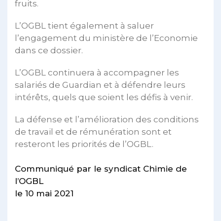
fruits.
L’OGBL tient également à saluer
l’engagement du ministère de l’Economie
dans ce dossier.
L’OGBL continuera à accompagner les
salariés de Guardian et à défendre leurs
intérêts, quels que soient les défis à venir.
La défense et l’amélioration des conditions
de travail et de rémunération sont et
resteront les priorités de l’OGBL.
Communiqué par le syndicat Chimie de
l’OGBL
le 10 mai 2021