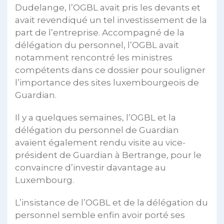
Dudelange, l’OGBL avait pris les devants et
avait revendiqué un tel investissement de la
part de l’entreprise. Accompagné de la
délégation du personnel, l’OGBL avait
notamment rencontré les ministres
compétents dans ce dossier pour souligner
l’importance des sites luxembourgeois de
Guardian.
Il y a quelques semaines, l’OGBL et la
délégation du personnel de Guardian
avaient également rendu visite au vice-
président de Guardian à Bertrange, pour le
convaincre d’investir davantage au
Luxembourg.
L’insistance de l’OGBL et de la délégation du
personnel semble enfin avoir porté ses