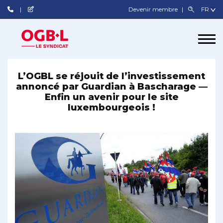
Devenir membre
L’OGBL se réjouit de l’investissement
annoncé par Guardian à Bascharage —
Enfin un avenir pour le site
luxembourgeois !