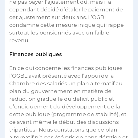
ne pas payer l’ajustement dû, mais il a
cependant décidé d’étaler le paiement de
cet ajustement sur deux ans. L’OGBL
condamne cette mesure inique qui frappe
surtout les pensionnés avec un faible
revenu.
Finances publiques
En ce qui concerne les finances publiques
l’OGBL avait présenté avec l’appui de la
Chambre des salariés un plan alternatif au
plan du gouvernement en matière de
réduction graduelle du déficit public et
d’endiguement du développement de la
dette publique (programme de stabilité), et
ce avant même le début des discussions
tripartitesi. Nous constatons que ce plan
alternatif n’a pas été pris en considération et