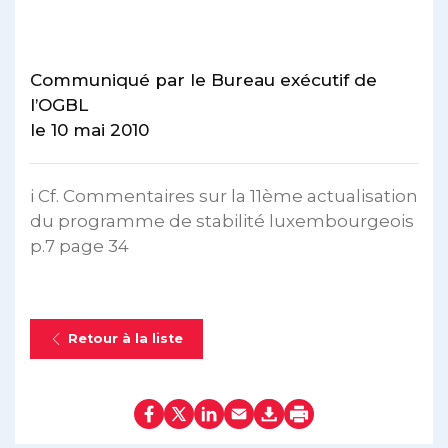
Communiqué par le Bureau exécutif de
l’OGBL
le 10 mai 2010
i Cf. Commentaires sur la 11ème actualisation
du programme de stabilité luxembourgeois
p.7 page 34
Retour à la liste