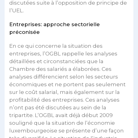
discutées suite à l’opposition de principe de
l’UEL.
Entreprises: approche sectorielle
préconisée
En ce qui concerne la situation des
entreprises, l’OGBL rappelle les analyses
détaillées et circonstanciées que la
Chambre des salariés a élaborées. Ces
analyses différencient selon les secteurs
économiques et ne portent pas seulement
sur le coût salarial, mais également sur la
profitabilité des entreprises. Ces analyses
n’ont pas été discutées au sein de la
tripartite. L’OGBL avait déjà début 2009
souligné que la situation de l’économie
luxembourgeoise se présente d’une façon