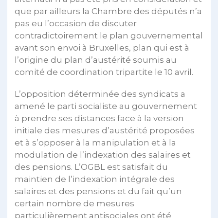
que par ailleurs la Chambre des députés n’a
pas eu l’occasion de discuter
contradictoirement le plan gouvernemental
avant son envoi à Bruxelles, plan qui est à
l’origine du plan d’austérité soumis au
comité de coordination tripartite le 10 avril.
L’opposition déterminée des syndicats a
amené le parti socialiste au gouvernement
à prendre ses distances face à la version
initiale des mesures d’austérité proposées
et à s’opposer à la manipulation et à la
modulation de l’indexation des salaires et
des pensions. L’OGBL est satisfait du
maintien de l’indexation intégrale des
salaires et des pensions et du fait qu’un
certain nombre de mesures
particulièrement antisociales ont été