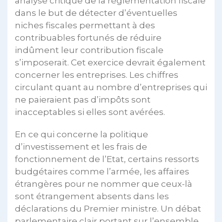
analyse critique de la règlementation fiscale
dans le but de détecter d’éventuelles
niches fiscales permettant à des
contribuables fortunés de réduire
indûment leur contribution fiscale
s’imposerait. Cet exercice devrait également
concerner les entreprises. Les chiffres
circulant quant au nombre d’entreprises qui
ne paieraient pas d’impôts sont
inacceptables si elles sont avérées.
En ce qui concerne la politique
d’investissement et les frais de
fonctionnement de l’Etat, certains ressorts
budgétaires comme l’armée, les affaires
étrangères pour ne nommer que ceux-là
sont étrangement absents dans les
déclarations du Premier ministre. Un débat
parlementaire clair portant sur l’ensemble