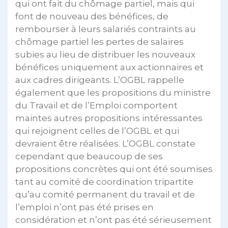
qui ont fait du chômage partiel, mais qui
font de nouveau des bénéfices, de
rembourser à leurs salariés contraints au
chômage partiel les pertes de salaires
subies au lieu de distribuer les nouveaux
bénéfices uniquement aux actionnaires et
aux cadres dirigeants. L’OGBL rappelle
également que les propositions du ministre
du Travail et de l’Emploi comportent
maintes autres propositions intéressantes
qui rejoignent celles de l’OGBL et qui
devraient être réalisées. L’OGBL constate
cependant que beaucoup de ses
propositions concrètes qui ont été soumises
tant au comité de coordination tripartite
qu’au comité permanent du travail et de
l’emploi n’ont pas été prises en
considération et n’ont pas été sérieusement