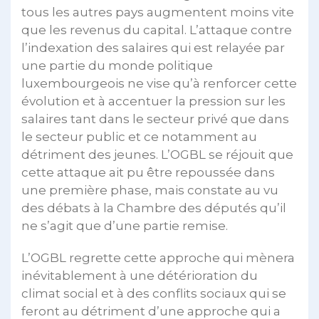
tous les autres pays augmentent moins vite
que les revenus du capital. L’attaque contre
l’indexation des salaires qui est relayée par
une partie du monde politique
luxembourgeois ne vise qu’à renforcer cette
évolution et à accentuer la pression sur les
salaires tant dans le secteur privé que dans
le secteur public et ce notamment au
détriment des jeunes. L’OGBL se réjouit que
cette attaque ait pu être repoussée dans
une première phase, mais constate au vu
des débats à la Chambre des députés qu’il
ne s’agit que d’une partie remise.
L’OGBL regrette cette approche qui mènera
inévitablement à une détérioration du
climat social et à des conflits sociaux qui se
feront au détriment d’une approche qui a