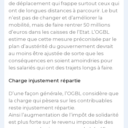
de déplacement qui frappe surtout ceux qui
ont de longues distances à parcourir. Le but
n’est pas de changer et d’améliorer la
mobilité, mais de faire rentrer 50 millions
d’euros dans les caisses de l’Etat. L’OGBL
estime que cette mesure préconisée par le
plan d’austérité du gouvernement devrait
au moins être ajustée de sorte que les
conséquences en soient amoindries pour
les salariés qui ont des trajets longs à faire.
Charge injustement répartie
D’une façon générale, l’OGBL considère que
la charge qui pèsera sur les contribuables
reste injustement répartie.
Ainsi l’augmentation de l’impôt de solidarité
est plus forte sur le revenu imposable des