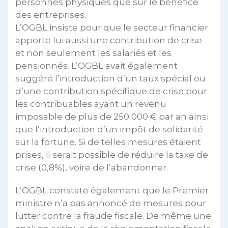
personnes physiques que sur le bénéfice
des entreprises.
L’OGBL insiste pour que le secteur financier
apporte lui aussi une contribution de crise
et non seulement les salariés et les
pensionnés. L’OGBL avait également
suggéré l’introduction d’un taux spécial ou
d’une contribution spécifique de crise pour
les contribuables ayant un revenu
imposable de plus de 250 000 € par an ainsi
que l’introduction d’un impôt de solidarité
sur la fortune. Si de telles mesures étaient
prises, il serait possible de réduire la taxe de
crise (0,8%), voire de l’abandonner.
L’OGBL constate également que le Premier
ministre n’a pas annoncé de mesures pour
lutter contre la fraude fiscale. De même une