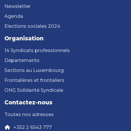
Newsletter
Agenda
Elections sociales 2024
Organisation
14 Syndicats professionnels
Départements
Sections au Luxembourg
Frontalières et frontaliers
ONG Solidarité Syndicale
Contactez-nous
Toutes nos adresses
+352 2 6543 777