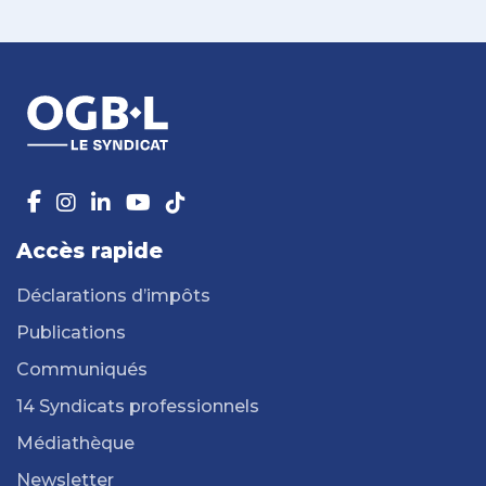
Accès rapide
Déclarations d’impôts
Publications
Communiqués
14 Syndicats professionnels
Médiathèque
Newsletter