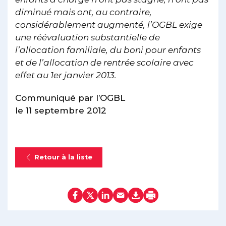
diminué mais ont, au contraire,
considérablement augmenté, l’OGBL exige
une réévaluation substantielle de
l’allocation familiale, du boni pour enfants
et de l’allocation de rentrée scolaire avec
effet au 1er janvier 2013.
Communiqué par l’OGBL
le 11 septembre 2012
Retour à la liste