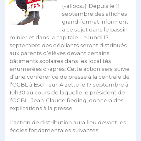
(«allocs»). Depuis le 11
septembre des affiches
grand-format informent
à ce sujet dans le bassin
minier et dans la capitale. Le lundi 17
septembre des dépliants seront distribués
aux parents d’élèves devant certains
bâtiments scolaires dans les localités
énumérées ci-après. Cette action sera suivie
d’une conférence de presse à la centrale de
l’OGBL à Esch-sur-Alzette le 17 septembre à
10h30 au cours de laquelle le président de
l’OGBL, Jean-Claude Reding, donnera des
explications à la presse.
L’action de distribution aura lieu devant les
écoles fondamentales suivantes: