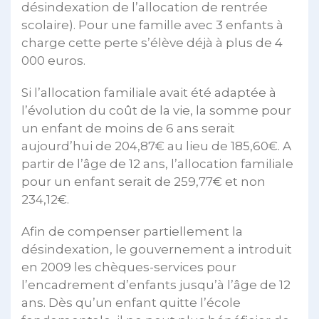
désindexation de l’allocation de rentrée
scolaire). Pour une famille avec 3 enfants à
charge cette perte s’élève déjà à plus de 4
000 euros.
Si l’allocation familiale avait été adaptée à
l’évolution du coût de la vie, la somme pour
un enfant de moins de 6 ans serait
aujourd’hui de 204,87€ au lieu de 185,60€. A
partir de l’âge de 12 ans, l’allocation familiale
pour un enfant serait de 259,77€ et non
234,12€.
Afin de compenser partiellement la
désindexation, le gouvernement a introduit
en 2009 les chèques-services pour
l’encadrement d’enfants jusqu’à l’âge de 12
ans. Dès qu’un enfant quitte l’école