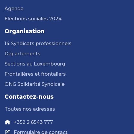
Agenda
Elections sociales 2024
Organisation
14 Syndicats professionnels
Départements
Sections au Luxembourg
Frontalières et frontaliers
ONG Solidarité Syndicale
Contactez-nous
Toutes nos adresses
+352 2 6543 777
Formulaire de contact