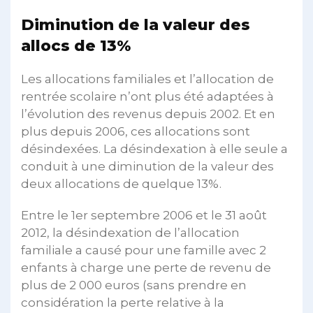
Diminution de la valeur des
allocs de 13%
Les allocations familiales et l’allocation de
rentrée scolaire n’ont plus été adaptées à
l’évolution des revenus depuis 2002. Et en
plus depuis 2006, ces allocations sont
désindexées. La désindexation à elle seule a
conduit à une diminution de la valeur des
deux allocations de quelque 13%.
Entre le 1er septembre 2006 et le 31 août
2012, la désindexation de l’allocation
familiale a causé pour une famille avec 2
enfants à charge une perte de revenu de
plus de 2 000 euros (sans prendre en
considération la perte relative à la