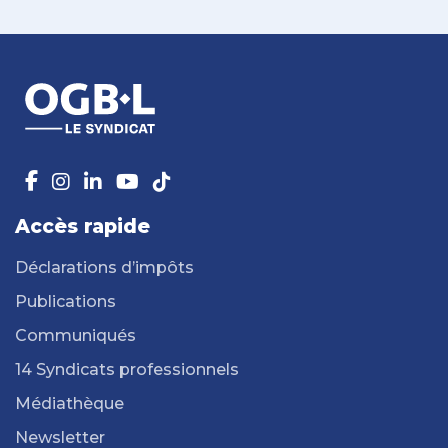
Accès rapide
Déclarations d’impôts
Publications
Communiqués
14 Syndicats professionnels
Médiathèque
Newsletter