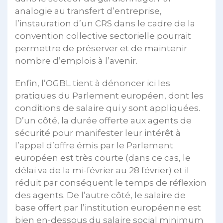
analogie au transfert d’entreprise,
l’instauration d’un CRS dans le cadre de la
convention collective sectorielle pourrait
permettre de préserver et de maintenir
nombre d’emplois à l’avenir.
Enfin, l’OGBL tient à dénoncer ici les
pratiques du Parlement européen, dont les
conditions de salaire qui y sont appliquées.
D’un côté, la durée offerte aux agents de
sécurité pour manifester leur intérêt à
l’appel d’offre émis par le Parlement
européen est très courte (dans ce cas, le
délai va de la mi-février au 28 février) et il
réduit par conséquent le temps de réflexion
des agents. De l’autre côté, le salaire de
base offert par l’institution européenne est
bien en-dessous du salaire social minimum