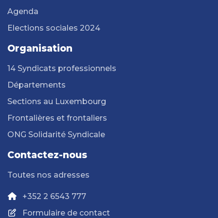
Agenda
Elections sociales 2024
Organisation
14 Syndicats professionnels
Départements
Sections au Luxembourg
Frontalières et frontaliers
ONG Solidarité Syndicale
Contactez-nous
Toutes nos adresses
+352 2 6543 777
Formulaire de contact