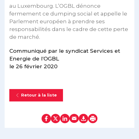
au Luxembourg. L’OGBL dénonce
fermement ce dumping social et appelle le
Parlement européen à prendre ses
responsabilités dans le cadre de cette perte
de marché.
Communiqué par le syndicat Services et
Energie de l’OGBL
le 26 février 2020
Retour à la liste