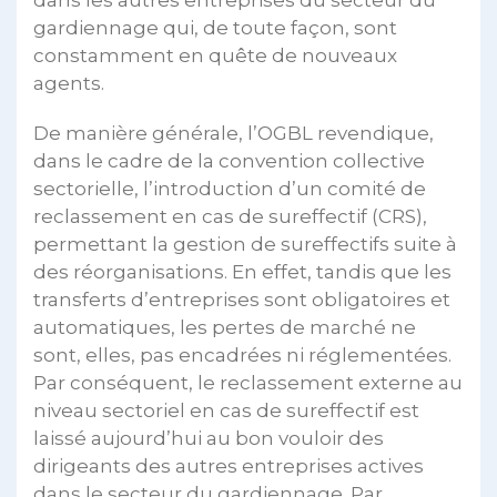
gardiennage qui, de toute façon, sont
constamment en quête de nouveaux
agents.
De manière générale, l’OGBL revendique,
dans le cadre de la convention collective
sectorielle, l’introduction d’un comité de
reclassement en cas de sureffectif (CRS),
permettant la gestion de sureffectifs suite à
des réorganisations. En effet, tandis que les
transferts d’entreprises sont obligatoires et
automatiques, les pertes de marché ne
sont, elles, pas encadrées ni réglementées.
Par conséquent, le reclassement externe au
niveau sectoriel en cas de sureffectif est
laissé aujourd’hui au bon vouloir des
dirigeants des autres entreprises actives
dans le secteur du gardiennage. Par