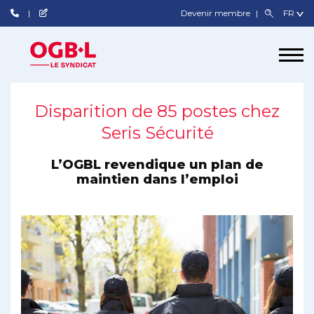
Devenir membre
Disparition de 85 postes chez
Seris Sécurité
L’OGBL revendique un plan de
maintien dans l’emploi