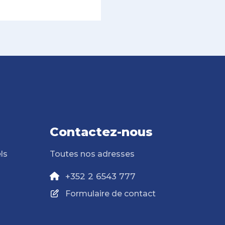
Contactez-nous
ls
Toutes nos adresses
+352 2 6543 777
Formulaire de contact