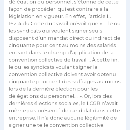
délégation du personnel, s’étonne de cette
façon de procéder, qui est contraire à la
législation en vigueur. En effet, l’article L.
162-4 du Code du travail prévoit que « …. le ou
les syndicats qui veulent signer seuls
disposent d’un mandat direct ou indirect de
cinquante pour cent au moins des salariés
entrant dans le champ d’application de la
convention collective de travail … À cette fin,
le ou les syndicats voulant signer la
convention collective doivent avoir obtenu
cinquante pour cent des suffrages au moins
lors de la dernière élection pour les
délégations du personnel…. ». Or, lors des
dernières élections sociales, le LCGB n’avait
même pas présenté de candidat dans cette
entreprise. Il n’a donc aucune légitimité de
signer une telle convention collective.