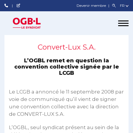
Devenir membre
Convert-Lux S.A.
L’OGBL remet en question la
convention collective signée par le
LCGB
Le LCGB a annoncé le 11 septembre 2008 par
voie de communiqué qu’il vient de signer
une convention collective avec la direction
de CONVERT-LUX S.A.
L’OGBL, seul syndicat présent au sein de la