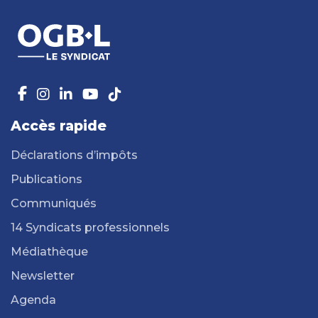
Accès rapide
Déclarations d’impôts
Publications
Communiqués
14 Syndicats professionnels
Médiathèque
Newsletter
Agenda