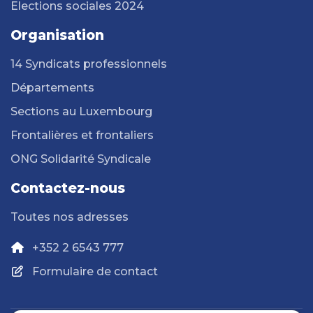
Elections sociales 2024
Organisation
14 Syndicats professionnels
Départements
Sections au Luxembourg
Frontalières et frontaliers
ONG Solidarité Syndicale
Contactez-nous
Toutes nos adresses
+352 2 6543 777
Formulaire de contact