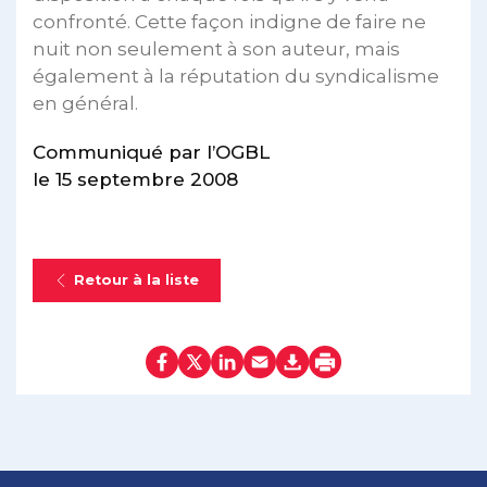
confronté. Cette façon indigne de faire ne
nuit non seulement à son auteur, mais
également à la réputation du syndicalisme
en général.
Communiqué par l’OGBL
le 15 septembre 2008
Retour à la liste