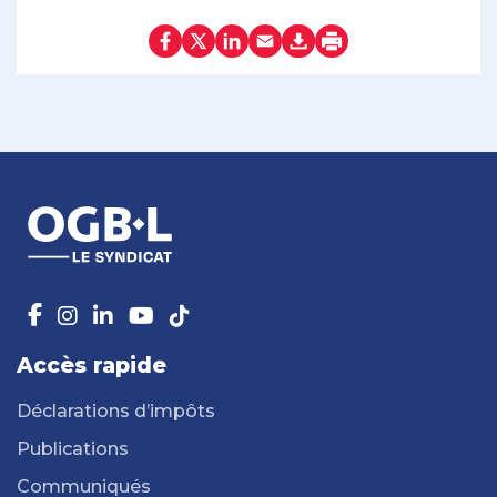
Accès rapide
Déclarations d’impôts
Publications
Communiqués