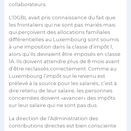
collaborateurs.
L’OGBL avait pris connaissance du fait que
les frontaliers qui ne sont pas mariés mais
qui perçoivent des allocations familiales
différentielles au Luxembourg sont soumis
à une imposition dans la classe d’impôt 1,
alors qu’ils devraient être imposés en classe
1A. Ils doivent attendre plus de 8 mois avant
d’être reclassés correctement. Comme au
Luxembourg l’impôt sur le revenu est
prélevé à la source pour les salariés, c’est à
dire retenu de leur salaire, les personnes
concernées doivent «avancer» des impôts
sur leur salaire qui ne sont pas dus.
La direction de l’Administration des
contributions directes est bien consciente