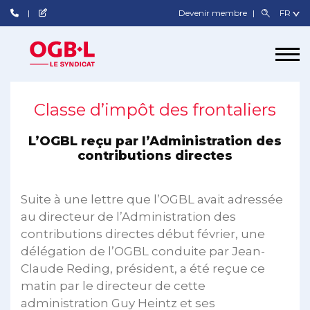
Devenir membre
Classe d’impôt des frontaliers
L’OGBL reçu par l’Administration des
contributions directes
Suite à une lettre que l’OGBL avait adressée
au directeur de l’Administration des
contributions directes début février, une
délégation de l’OGBL conduite par Jean-
Claude Reding, président, a été reçue ce
matin par le directeur de cette
administration Guy Heintz et ses