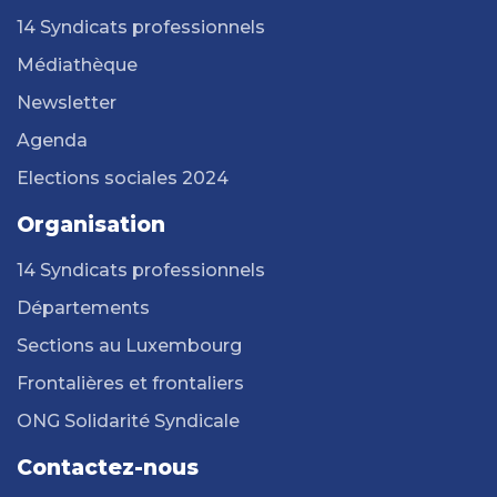
14 Syndicats professionnels
Médiathèque
Newsletter
Agenda
Elections sociales 2024
Organisation
14 Syndicats professionnels
Départements
Sections au Luxembourg
Frontalières et frontaliers
ONG Solidarité Syndicale
Contactez-nous