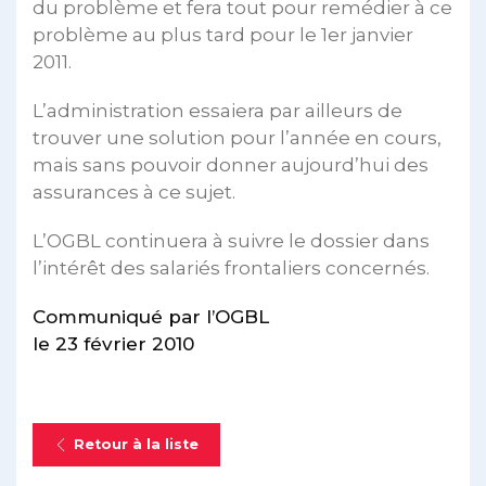
du problème et fera tout pour remédier à ce
problème au plus tard pour le 1er janvier
2011.
L’administration essaiera par ailleurs de
trouver une solution pour l’année en cours,
mais sans pouvoir donner aujourd’hui des
assurances à ce sujet.
L’OGBL continuera à suivre le dossier dans
l’intérêt des salariés frontaliers concernés.
Communiqué par l’OGBL
le 23 février 2010
Retour à la liste