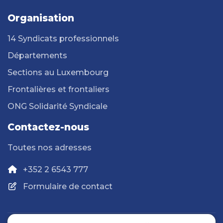
Organisation
14 Syndicats professionnels
Départements
Sections au Luxembourg
Frontalières et frontaliers
ONG Solidarité Syndicale
Contactez-nous
Toutes nos adresses
+352 2 6543 777
Formulaire de contact