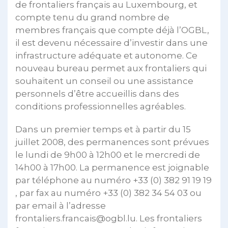
de frontaliers français au Luxembourg, et
compte tenu du grand nombre de
membres français que compte déjà l’OGBL,
il est devenu nécessaire d’investir dans une
infrastructure adéquate et autonome. Ce
nouveau bureau permet aux frontaliers qui
souhaitent un conseil ou une assistance
personnels d’être accueillis dans des
conditions professionnelles agréables.
Dans un premier temps et à partir du 15
juillet 2008, des permanences sont prévues
le lundi de 9h00 à 12h00 et le mercredi de
14h00 à 17h00. La permanence est joignable
par téléphone au numéro +33 (0) 382 91 19 19
, par fax au numéro +33 (0) 382 34 54 03 ou
par email à l’adresse
frontaliers.francais@ogbl.lu. Les frontaliers