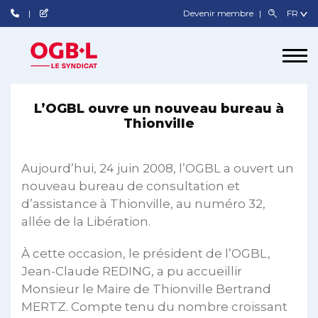
Devenir membre
L’OGBL ouvre un nouveau bureau à
Thionville
Aujourd’hui, 24 juin 2008, l’OGBL a ouvert un
nouveau bureau de consultation et
d’assistance à Thionville, au numéro 32,
allée de la Libération.
À cette occasion, le président de l’OGBL,
Jean-Claude REDING, a pu accueillir
Monsieur le Maire de Thionville Bertrand
MERTZ. Compte tenu du nombre croissant