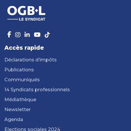
Accès rapide
Déclarations d’impôts
Publications
Communiqués
14 Syndicats professionnels
Médiathèque
Newsletter
Agenda
Elections sociales 2024