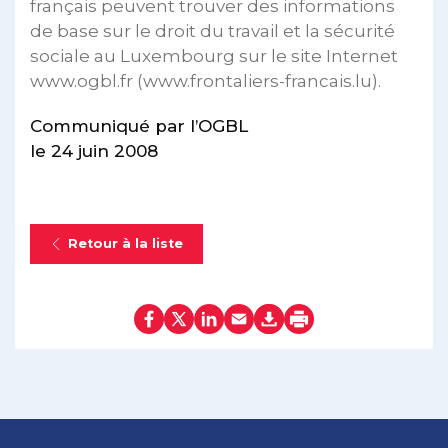
français peuvent trouver des informations
de base sur le droit du travail et la sécurité
sociale au Luxembourg sur le site Internet
www.ogbl.fr (www.frontaliers-francais.lu).
Communiqué par l’OGBL
le 24 juin 2008
Retour à la liste