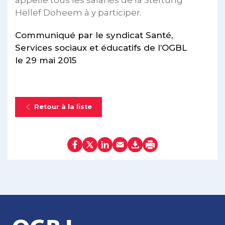
Hëllef Doheem à y participer.
Communiqué par le syndicat Santé,
Services sociaux et éducatifs de l’OGBL
le 29 mai 2015
Retour à la liste