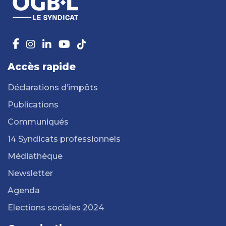
Accès rapide
Déclarations d’impôts
Publications
Communiqués
14 Syndicats professionnels
Médiathèque
Newsletter
Agenda
Elections sociales 2024