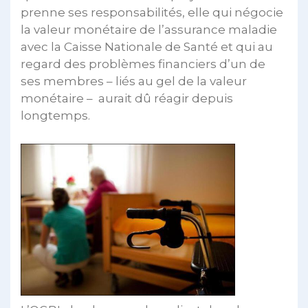
prenne ses responsabilités, elle qui négocie
la valeur monétaire de l’assurance maladie
avec la Caisse Nationale de Santé et qui au
regard des problèmes financiers d’un de
ses membres – liés au gel de la valeur
monétaire – aurait dû réagir depuis
longtemps.