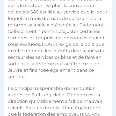
dans le secteur. De plus, la convention
collective SAS est liée au service public, pour
lequel au mois de mars de cette année la
réforme salariale a été votée au Parlement.
Celle-ci a enfin permis d’ajuster certaines
carrières, qui depuis des décennies étaient
sous-évaluées. L’OGBL exige de la politique
qu’elle défende les intérêts des salariés du
secteur des services publics et de faire en
sorte que la réforme puisse être mise en
œuvre et financée également dans ce
secteur.
Le principal responsable de la situation
auprès de Stëftung Hëllef Doheem est la
direction qui visiblement a fait de mauvais
calculs. En plus de cela, il faut également
que la fédération des employeurs COPAS