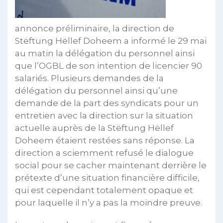
annonce préliminaire, la direction de
Stëftung Hëllef Doheem a informé le 29 mai
au matin la délégation du personnel ainsi
que l’OGBL de son intention de licencier 90
salariés. Plusieurs demandes de la
délégation du personnel ainsi qu’une
demande de la part des syndicats pour un
entretien avec la direction sur la situation
actuelle auprès de la Stëftung Hëllef
Doheem étaient restées sans réponse. La
direction a sciemment refusé le dialogue
social pour se cacher maintenant derrière le
prétexte d’une situation financière difficile,
qui est cependant totalement opaque et
pour laquelle il n’y a pas la moindre preuve.