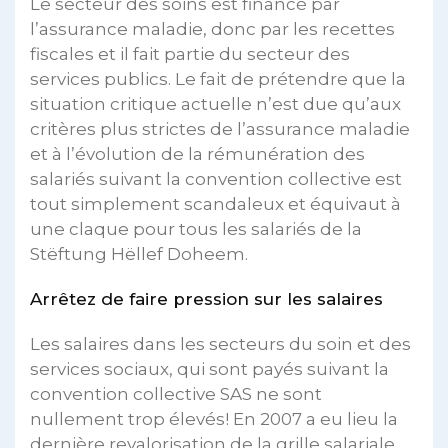
Le secteur des soins est financé par
l’assurance maladie, donc par les recettes
fiscales et il fait partie du secteur des
services publics. Le fait de prétendre que la
situation critique actuelle n’est due qu’aux
critères plus strictes de l’assurance maladie
et à l’évolution de la rémunération des
salariés suivant la convention collective est
tout simplement scandaleux et équivaut à
une claque pour tous les salariés de la
Stëftung Hëllef Doheem.
Arrêtez de faire pression sur les salaires
Les salaires dans les secteurs du soin et des
services sociaux, qui sont payés suivant la
convention collective SAS ne sont
nullement trop élevés! En 2007 a eu lieu la
dernière revalorisation de la grille salariale