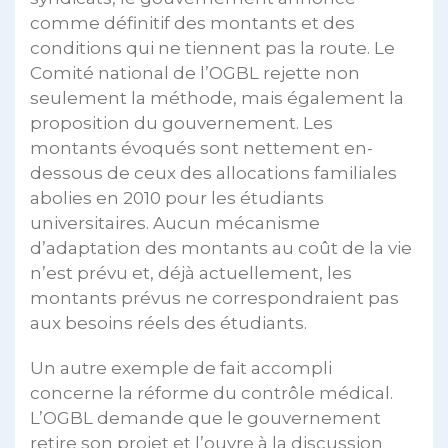
comme définitif des montants et des
conditions qui ne tiennent pas la route. Le
Comité national de l’OGBL rejette non
seulement la méthode, mais également la
proposition du gouvernement. Les
montants évoqués sont nettement en-
dessous de ceux des allocations familiales
abolies en 2010 pour les étudiants
universitaires. Aucun mécanisme
d’adaptation des montants au coût de la vie
n’est prévu et, déjà actuellement, les
montants prévus ne correspondraient pas
aux besoins réels des étudiants.
Un autre exemple de fait accompli
concerne la réforme du contrôle médical.
L’OGBL demande que le gouvernement
retire son projet et l’ouvre à la discussion