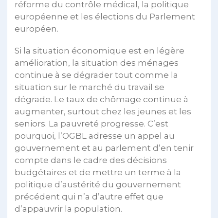
réforme du contrôle médical, la politique
européenne et les élections du Parlement
européen.
Si la situation économique est en légère
amélioration, la situation des ménages
continue à se dégrader tout comme la
situation sur le marché du travail se
dégrade. Le taux de chômage continue à
augmenter, surtout chez les jeunes et les
seniors. La pauvreté progresse. C’est
pourquoi, l’OGBL adresse un appel au
gouvernement et au parlement d’en tenir
compte dans le cadre des décisions
budgétaires et de mettre un terme à la
politique d’austérité du gouvernement
précédent qui n’a d’autre effet que
d’appauvrir la population.