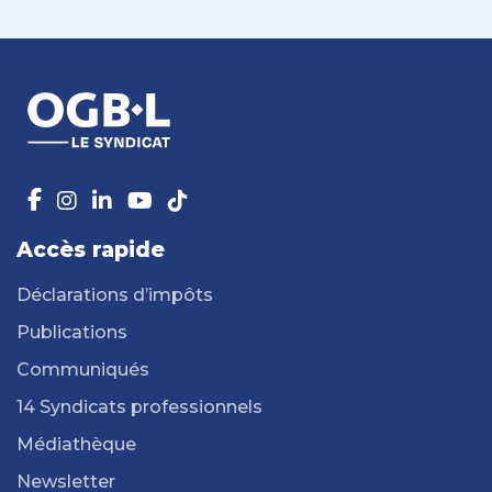
Accès rapide
Déclarations d’impôts
Publications
Communiqués
14 Syndicats professionnels
Médiathèque
Newsletter