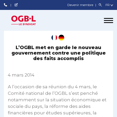
Devenir membre
L’OGBL met en garde le nouveau
gouvernement contre une politique
des faits accomplis
4 mars 2014
A l’occasion de sa réunion du 4 mars, le
Comité national de l’OGBL s’est penché
notamment sur la situation économique et
sociale du pays, la réforme des aides
financières pour études supérieures, la