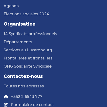
Agenda
Elections sociales 2024
Organisation
14 Syndicats professionnels
Départements
Sections au Luxembourg
Frontalières et frontaliers
ONG Solidarité Syndicale
Contactez-nous
Toutes nos adresses
+352 2 6543 777
Formulaire de contact