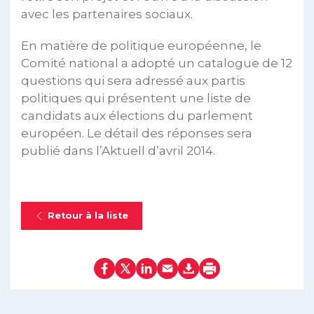
avec les partenaires sociaux.
En matière de politique européenne, le
Comité national a adopté un catalogue de 12
questions qui sera adressé aux partis
politiques qui présentent une liste de
candidats aux élections du parlement
européen. Le détail des réponses sera
publié dans l’Aktuell d’avril 2014.
Retour à la liste