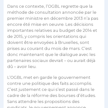
Dans ce contexte, l’OGBL regrette que la
méthode de consultation annoncée par le
premier ministre en décembre 2013 n’a pas
encore été mise en oeuvre. Les décisions
importantes relatives au budget de 2014 et
de 2015, y compris les orientations qui
doivent être envoyées à Bruxelles, sont
prises au courant du mois de mars. C’est
donc maintenant que le dialogue avec les
partenaires sociaux devrait – ou aurait déjà
dû – avoir lieu.
L’OGBL met en garde le gouvernement
contre une politique des faits accomplis.
C’est justement ce qui s’est passé dans le
cadre de la réforme des bourses d’études.
Sans attendre les propositions des
syndicats, le gouvernement annonce