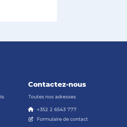
Contactez-nous
ls
Toutes nos adresses
+352 2 6543 777
Formulaire de contact