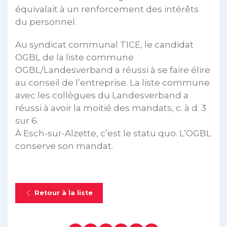
équivalait à un renforcement des intérêts
du personnel.
Au syndicat communal TICE, le candidat
OGBL de la liste commune
OGBL/Landesverband a réussi à se faire élire
au conseil de l’entreprise. La liste commune
avec les collègues du Landesverband a
réussi à avoir la moitié des mandats, c. à d. 3
sur 6.
À Esch-sur-Alzette, c’est le statu quo. L’OGBL
conserve son mandat.
Retour à la liste