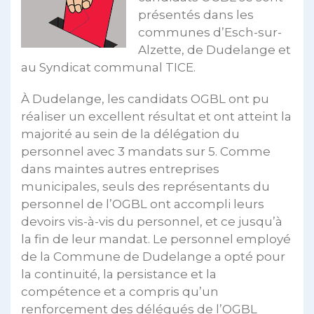
présentés dans les
communes d’Esch-sur-
Alzette, de Dudelange et
au Syndicat communal TICE.
À Dudelange, les candidats OGBL ont pu
réaliser un excellent résultat et ont atteint la
majorité au sein de la délégation du
personnel avec 3 mandats sur 5. Comme
dans maintes autres entreprises
municipales, seuls des représentants du
personnel de l’OGBL ont accompli leurs
devoirs vis-à-vis du personnel, et ce jusqu’à
la fin de leur mandat. Le personnel employé
de la Commune de Dudelange a opté pour
la continuité, la persistance et la
compétence et a compris qu’un
renforcement des délégués de l’OGBL