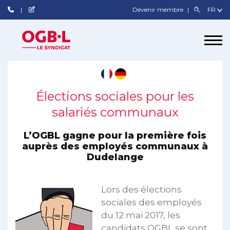
Devenir membre
Élections sociales pour les
salariés communaux
L’OGBL gagne pour la première fois
auprès des employés communaux à
Dudelange
Lors des élections
sociales des employés
du 12 mai 2017, les
candidats OGBL se sont