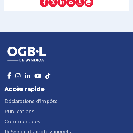
Accès rapide
Déclarations d’impôts
Publications
Communiqués
14 Syndicats professionnels