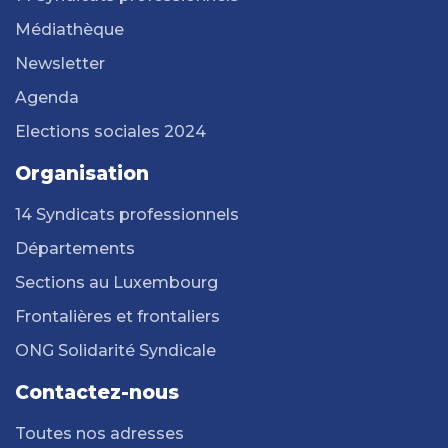
Médiathèque
Newsletter
Agenda
Elections sociales 2024
Organisation
14 Syndicats professionnels
Départements
Sections au Luxembourg
Frontalières et frontaliers
ONG Solidarité Syndicale
Contactez-nous
Toutes nos adresses