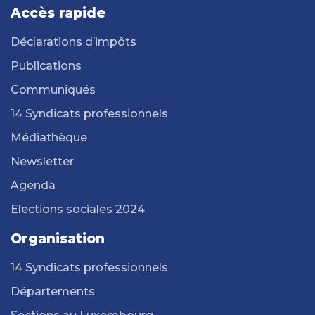
Accès rapide
Déclarations d’impôts
Publications
Communiqués
14 Syndicats professionnels
Médiathèque
Newsletter
Agenda
Elections sociales 2024
Organisation
14 Syndicats professionnels
Départements