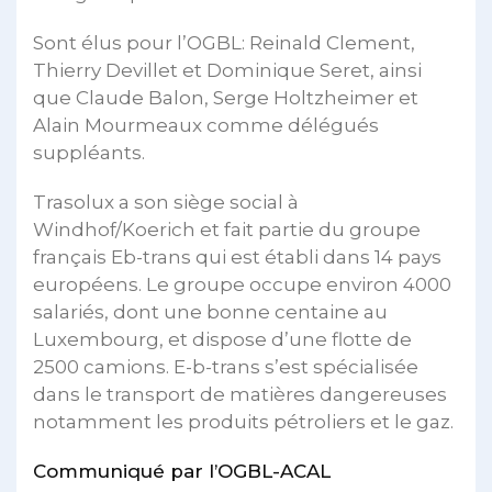
Sont élus pour l’OGBL: Reinald Clement,
Thierry Devillet et Dominique Seret, ainsi
que Claude Balon, Serge Holtzheimer et
Alain Mourmeaux comme délégués
suppléants.
Trasolux a son siège social à
Windhof/Koerich et fait partie du groupe
français Eb-trans qui est établi dans 14 pays
européens. Le groupe occupe environ 4000
salariés, dont une bonne centaine au
Luxembourg, et dispose d’une flotte de
2500 camions. E-b-trans s’est spécialisée
dans le transport de matières dangereuses
notamment les produits pétroliers et le gaz.
Communiqué par l’OGBL-ACAL