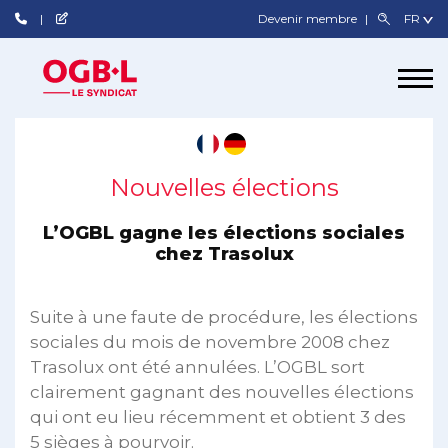
Devenir membre
Nouvelles élections
L’OGBL gagne les élections sociales
chez Trasolux
Suite à une faute de procédure, les élections
sociales du mois de novembre 2008 chez
Trasolux ont été annulées. L’OGBL sort
clairement gagnant des nouvelles élections
qui ont eu lieu récemment et obtient 3 des
5 sièges à pourvoir.