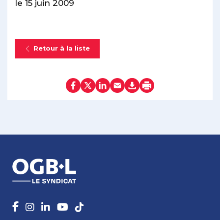
le 15 juin 2009
Retour à la liste