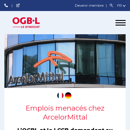
Devenir membre
Emplois menacés chez
ArcelorMittal