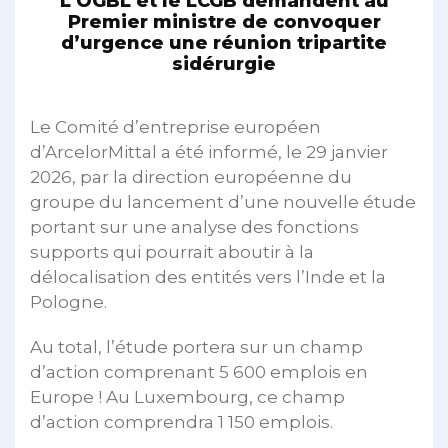
L’OGBL et le LCGB demandent au
Premier ministre de convoquer
d’urgence une réunion tripartite
sidérurgie
Le Comité d’entreprise européen
d’ArcelorMittal a été informé, le 29 janvier
2026, par la direction européenne du
groupe du lancement d’une nouvelle étude
portant sur une analyse des fonctions
supports qui pourrait aboutir à la
délocalisation des entités vers l’Inde et la
Pologne.
Au total, l’étude portera sur un champ
d’action comprenant 5 600 emplois en
Europe ! Au Luxembourg, ce champ
d’action comprendra 1 150 emplois.