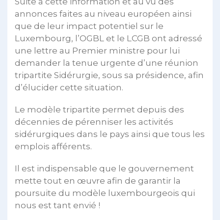
Suite à cette information et au vu des
annonces faites au niveau européen ainsi
que de leur impact potentiel sur le
Luxembourg, l’OGBL et le LCGB ont adressé
une lettre au Premier ministre pour lui
demander la tenue urgente d’une réunion
tripartite Sidérurgie, sous sa présidence, afin
d’élucider cette situation.
Le modèle tripartite permet depuis des
décennies de pérenniser les activités
sidérurgiques dans le pays ainsi que tous les
emplois afférents.
Il est indispensable que le gouvernement
mette tout en œuvre afin de garantir la
poursuite du modèle luxembourgeois qui
nous est tant envié !