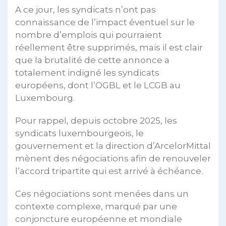
A ce jour, les syndicats n’ont pas
connaissance de l’impact éventuel sur le
nombre d’emplois qui pourraient
réellement être supprimés, mais il est clair
que la brutalité de cette annonce a
totalement indigné les syndicats
européens, dont l’OGBL et le LCGB au
Luxembourg.
Pour rappel, depuis octobre 2025, les
syndicats luxembourgeois, le
gouvernement et la direction d’ArcelorMittal
mènent des négociations afin de renouveler
l’accord tripartite qui est arrivé à échéance.
Ces négociations sont menées dans un
contexte complexe, marqué par une
conjoncture européenne et mondiale