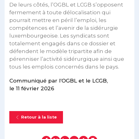
De leurs côtés, l’OGBL et LCGB s’opposent
fermement à toute délocalisation qui
pourrait mettre en péril l’emploi, les
compétences et l’avenir de la sidérurgie
luxembourgeoise. Les syndicats sont
totalement engagés dans ce dossier et
défendent le modèle tripartite afin de
pérenniser l’activité sidérurgique ainsi que
tous les emplois concernés dans le pays.
Communiqué par l’OGBL et le LCGB,
le 11 février 2026
Retour à la liste