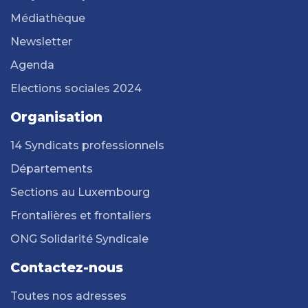
Médiathèque
Newsletter
Agenda
Elections sociales 2024
Organisation
14 Syndicats professionnels
Départements
Sections au Luxembourg
Frontalières et frontaliers
ONG Solidarité Syndicale
Contactez-nous
Toutes nos adresses