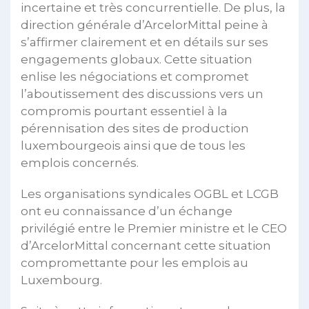
incertaine et très concurrentielle. De plus, la
direction générale d’ArcelorMittal peine à
s’affirmer clairement et en détails sur ses
engagements globaux. Cette situation
enlise les négociations et compromet
l’aboutissement des discussions vers un
compromis pourtant essentiel à la
pérennisation des sites de production
luxembourgeois ainsi que de tous les
emplois concernés.
Les organisations syndicales OGBL et LCGB
ont eu connaissance d’un échange
privilégié entre le Premier ministre et le CEO
d’ArcelorMittal concernant cette situation
compromettante pour les emplois au
Luxembourg.