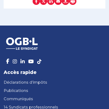
Accès rapide
Déclarations d’impôts
Publications
Communiqués
14 Syndicats professionnels