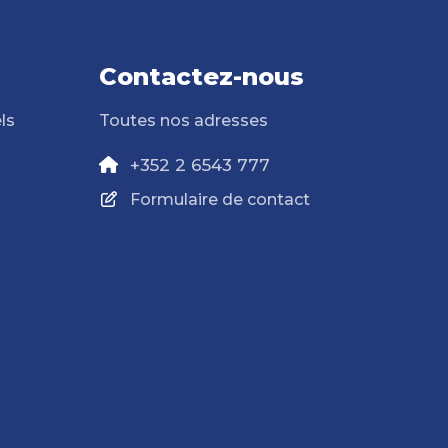
Contactez-nous
ls
Toutes nos adresses
+352 2 6543 777
Formulaire de contact