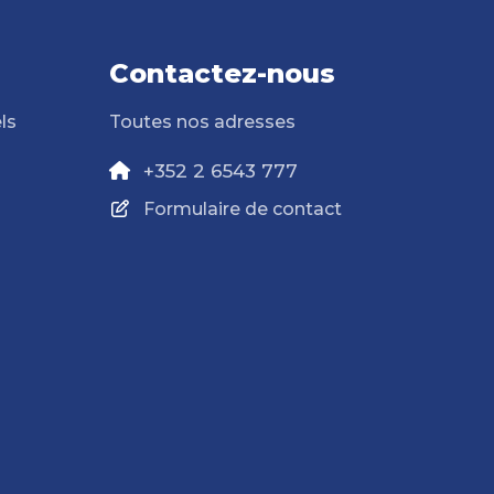
Contactez-nous
ls
Toutes nos adresses
+352 2 6543 777
Formulaire de contact