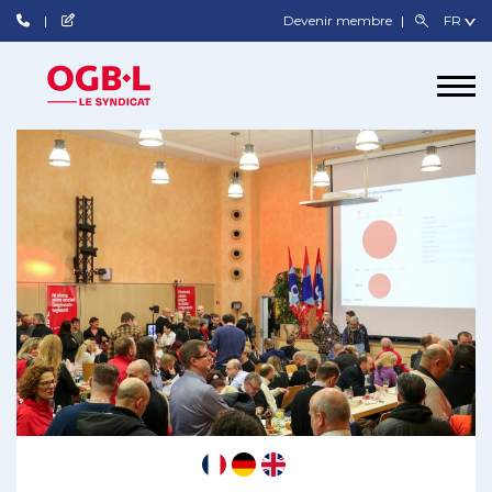
Devenir membre