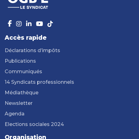
Accès rapide
Déclarations d’impôts
Publications
Communiqués
14 Syndicats professionnels
Médiathèque
Newsletter
Agenda
Elections sociales 2024
Organisation