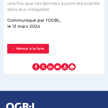
une fois que ces derniers auront été publiés
dans leur intégralité.
Communiqué par l’OGBL,
le 13 mars 2024
Retour à la liste