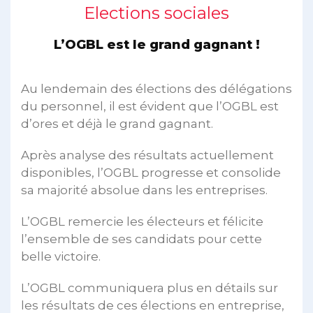
Elections sociales
L’OGBL est le grand gagnant !
Au lendemain des élections des délégations
du personnel, il est évident que l’OGBL est
d’ores et déjà le grand gagnant.
Après analyse des résultats actuellement
disponibles, l’OGBL progresse et consolide
sa majorité absolue dans les entreprises.
L’OGBL remercie les électeurs et félicite
l’ensemble de ses candidats pour cette
belle victoire.
L’OGBL communiquera plus en détails sur
les résultats de ces élections en entreprise,