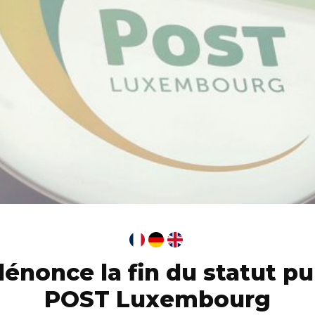
énonce la fin du statut pu
POST Luxembourg