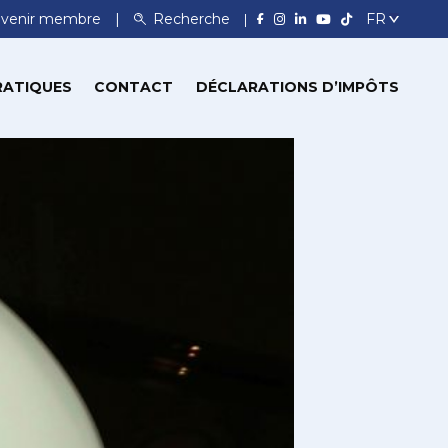
venir membre
Recherche
RATIQUES
CONTACT
DÉCLARATIONS D’IMPÔTS