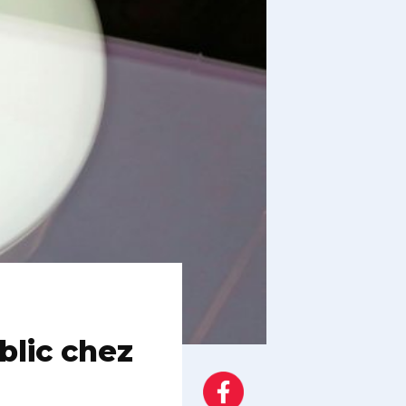
blic chez