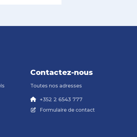
Contactez-nous
ls
Toutes nos adresses
+352 2 6543 777
Formulaire de contact