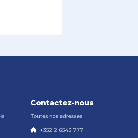
Contactez-nous
ls
Toutes nos adresses
+352 2 6543 777