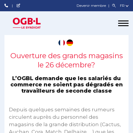
Devenir membre
Ouverture des grands magasins
le 26 décembre?
L’OGBL demande que les salariés du
commerce ne soient pas dégradés en
travailleurs de seconde classe
Depuis quelques semaines des rumeurs
circulent auprès du personnel des
magasins de la grande distribution (Cactus,
Auchan, Cora, Match, Delhaize, …) que les