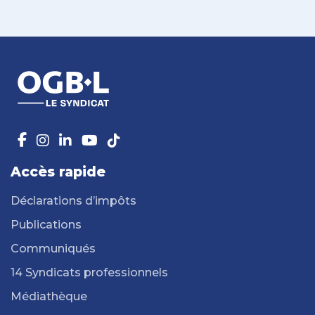
Accès rapide
Déclarations d’impôts
Publications
Communiqués
14 Syndicats professionnels
Médiathèque