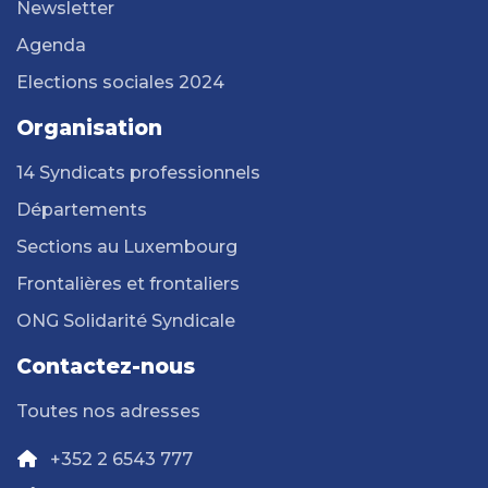
Newsletter
Agenda
Elections sociales 2024
Organisation
14 Syndicats professionnels
Départements
Sections au Luxembourg
Frontalières et frontaliers
ONG Solidarité Syndicale
Contactez-nous
Toutes nos adresses
+352 2 6543 777