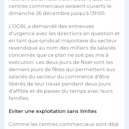
centres commerciaux seraient ouverts le
dimanche 26 décembre jusqu’à 13h00.
L’OGBL a demandé des entrevues
d’urgence avec les directions en question et
en tant que syndicat majoritaire du secteur
revendique au nom des milliers de salariés
concernés que ce plan ne soit pas mis à
exécution. Les deux jours de Noël sont les
derniers jours de fêtes qui permettent aux
salariés du secteur du commerce d’être
libérés de leur travail pendant deux jours
d’affilée et de passer du temps avec leurs
familles.
Eviter une exploitation sans limites
Comme les centres commerciaux sont déjà