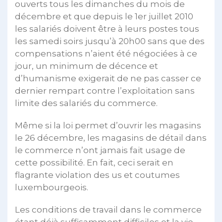
ouverts tous les dimanches du mois de
décembre et que depuis le 1er juillet 2010
les salariés doivent être à leurs postes tous
les samedi soirs jusqu’à 20h00 sans que des
compensations n’aient été négociées à ce
jour, un minimum de décence et
d’humanisme exigerait de ne pas casser ce
dernier rempart contre l’exploitation sans
limite des salariés du commerce.
Même si la loi permet d’ouvrir les magasins
le 26 décembre, les magasins de détail dans
le commerce n’ont jamais fait usage de
cette possibilité. En fait, ceci serait en
flagrante violation des us et coutumes
luxembourgeois.
Les conditions de travail dans le commerce