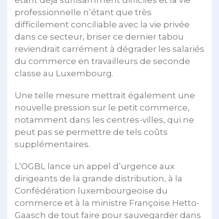
étant déjà suffisamment difficiles et la vie
professionnelle n’étant que très
difficilement conciliable avec la vie privée
dans ce secteur, briser ce dernier tabou
reviendrait carrément à dégrader les salariés
du commerce en travailleurs de seconde
classe au Luxembourg.
Une telle mesure mettrait également une
nouvelle pression sur le petit commerce,
notamment dans les centres-villes, qui ne
peut pas se permettre de tels coûts
supplémentaires.
L’OGBL lance un appel d’urgence aux
dirigeants de la grande distribution, à la
Confédération luxembourgeoise du
commerce et à la ministre Françoise Hetto-
Gaasch de tout faire pour sauvegarder dans