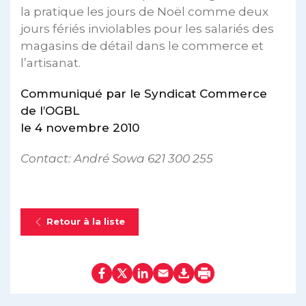
la pratique les jours de Noël comme deux
jours fériés inviolables pour les salariés des
magasins de détail dans le commerce et
l’artisanat.
Communiqué par le Syndicat Commerce
de l’OGBL
le 4 novembre 2010
Contact: André Sowa 621 300 255
Retour à la liste