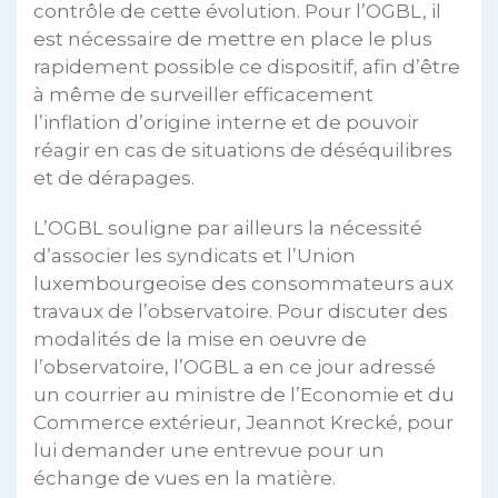
contrôle de cette évolution. Pour l’OGBL, il
est nécessaire de mettre en place le plus
rapidement possible ce dispositif, afin d’être
à même de surveiller efficacement
l’inflation d’origine interne et de pouvoir
réagir en cas de situations de déséquilibres
et de dérapages.
L’OGBL souligne par ailleurs la nécessité
d’associer les syndicats et l’Union
luxembourgeoise des consommateurs aux
travaux de l’observatoire. Pour discuter des
modalités de la mise en oeuvre de
l’observatoire, l’OGBL a en ce jour adressé
un courrier au ministre de l’Economie et du
Commerce extérieur, Jeannot Krecké, pour
lui demander une entrevue pour un
échange de vues en la matière.