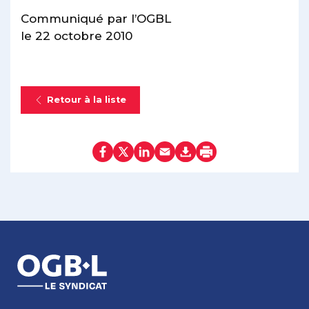
Communiqué par l’OGBL
le 22 octobre 2010
Retour à la liste