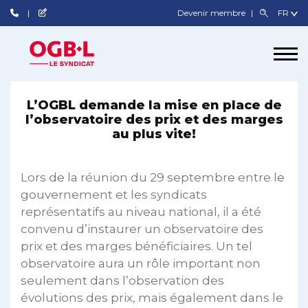
Devenir membre
L’OGBL demande la mise en place de
l’observatoire des prix et des marges
au plus vite!
Lors de la réunion du 29 septembre entre le
gouvernement et les syndicats
représentatifs au niveau national, il a été
convenu d’instaurer un observatoire des
prix et des marges bénéficiaires. Un tel
observatoire aura un rôle important non
seulement dans l’observation des
évolutions des prix, mais également dans le