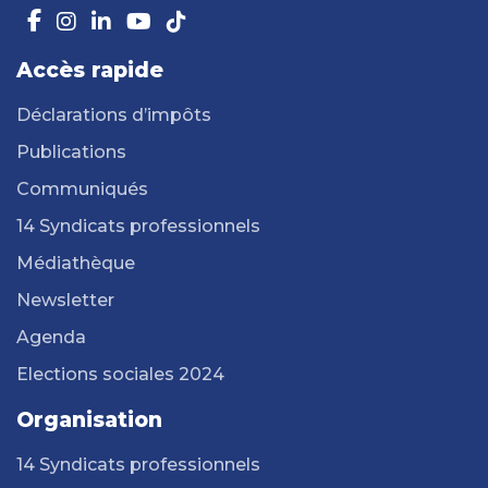
Accès rapide
Déclarations d’impôts
Publications
Communiqués
14 Syndicats professionnels
Médiathèque
Newsletter
Agenda
Elections sociales 2024
Organisation
14 Syndicats professionnels