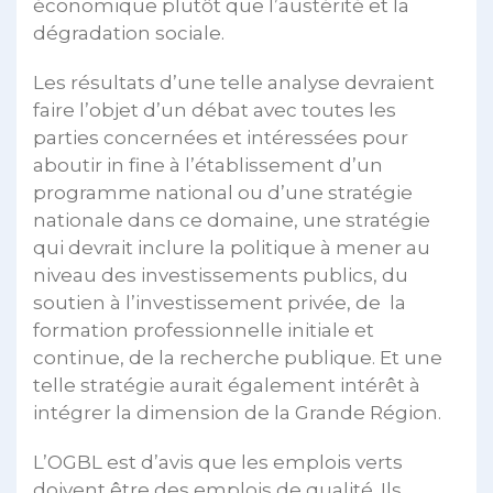
économique plutôt que l’austérité et la
dégradation sociale.
Les résultats d’une telle analyse devraient
faire l’objet d’un débat avec toutes les
parties concernées et intéressées pour
aboutir in fine à l’établissement d’un
programme national ou d’une stratégie
nationale dans ce domaine, une stratégie
qui devrait inclure la politique à mener au
niveau des investissements publics, du
soutien à l’investissement privée, de la
formation professionnelle initiale et
continue, de la recherche publique. Et une
telle stratégie aurait également intérêt à
intégrer la dimension de la Grande Région.
L’OGBL est d’avis que les emplois verts
doivent être des emplois de qualité. Ils