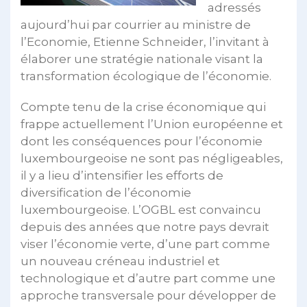
adressés
aujourd’hui par courrier au ministre de
l’Economie, Etienne Schneider, l’invitant à
élaborer une stratégie nationale visant la
transformation écologique de l’économie.
Compte tenu de la crise économique qui
frappe actuellement l’Union européenne et
dont les conséquences pour l’économie
luxembourgeoise ne sont pas négligeables,
il y a lieu d’intensifier les efforts de
diversification de l’économie
luxembourgeoise. L’OGBL est convaincu
depuis des années que notre pays devrait
viser l’économie verte, d’une part comme
un nouveau créneau industriel et
technologique et d’autre part comme une
approche transversale pour développer de