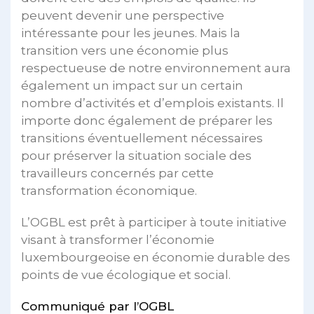
peuvent devenir une perspective
intéressante pour les jeunes. Mais la
transition vers une économie plus
respectueuse de notre environnement aura
également un impact sur un certain
nombre d’activités et d’emplois existants. Il
importe donc également de préparer les
transitions éventuellement nécessaires
pour préserver la situation sociale des
travailleurs concernés par cette
transformation économique.
L’OGBL est prêt à participer à toute initiative
visant à transformer l’économie
luxembourgeoise en économie durable des
points de vue écologique et social.
Communiqué par l’OGBL