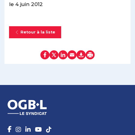
le 4 juin 2012
Retour à la liste