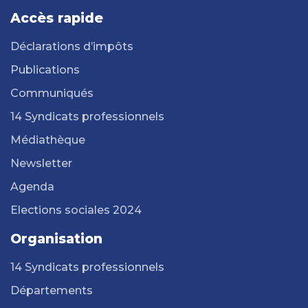
Accès rapide
Déclarations d’impôts
Publications
Communiqués
14 Syndicats professionnels
Médiathèque
Newsletter
Agenda
Elections sociales 2024
Organisation
14 Syndicats professionnels
Départements