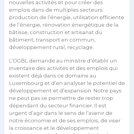
nouvelles activités et pour créer des
emplois dans de multiples secteurs:
production de l’énergie, utilisation efficiente
de l’énergie, rénovation énergétique de la
bâtisse, construction et artisanat du
bâtiment, transport en commun,
développement rural, recyclage.
L’OGBL demande au ministre d’établir un
inventaire des activités et des emplois qui
existent déjà dans ce domaine au
Luxembourg et d’en analyser le potentiel de
développement et d’expansion. Notre pays
ne peut pas se permettre de rester trop
dépendant du secteur financier. Il est
urgent d’agir dans le sens de l’avenir de
notre économie et de ses emplois, de viser
la croissance et le développement