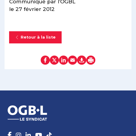
Communiqué par l’OGBL
le 27 février 2012
Retour à la liste