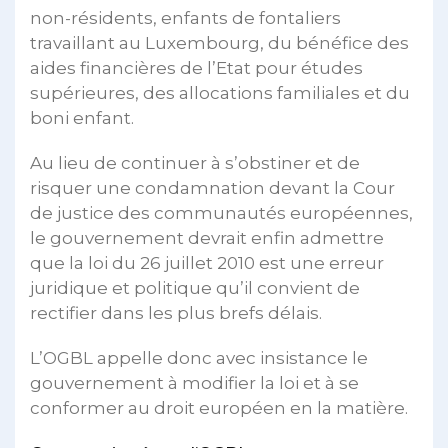
non-résidents, enfants de fontaliers
travaillant au Luxembourg, du bénéfice des
aides financières de l’Etat pour études
supérieures, des allocations familiales et du
boni enfant.
Au lieu de continuer à s’obstiner et de
risquer une condamnation devant la Cour
de justice des communautés européennes,
le gouvernement devrait enfin admettre
que la loi du 26 juillet 2010 est une erreur
juridique et politique qu’il convient de
rectifier dans les plus brefs délais.
L’OGBL appelle donc avec insistance le
gouvernement à modifier la loi et à se
conformer au droit européen en la matière.