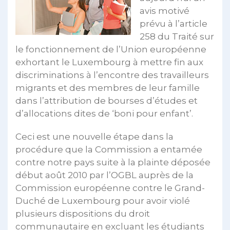
avis motivé
prévu à l’article
258 du Traité sur
le fonctionnement de l’Union européenne
exhortant le Luxembourg à mettre fin aux
discriminations à l’encontre des travailleurs
migrants et des membres de leur famille
dans l’attribution de bourses d’études et
d’allocations dites de ‘boni pour enfant’.
Ceci est une nouvelle étape dans la
procédure que la Commission a entamée
contre notre pays suite à la plainte déposée
début août 2010 par l’OGBL auprès de la
Commission européenne contre le Grand-
Duché de Luxembourg pour avoir violé
plusieurs dispositions du droit
communautaire en excluant les étudiants