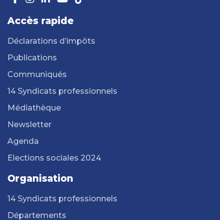
Accès rapide
Déclarations d’impôts
Publications
Communiqués
14 Syndicats professionnels
Médiathèque
Newsletter
Agenda
Elections sociales 2024
Organisation
14 Syndicats professionnels
Départements