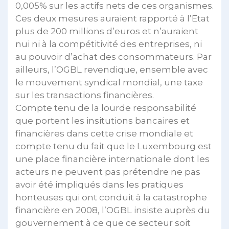
0,005% sur les actifs nets de ces organismes.
Ces deux mesures auraient rapporté à l’Etat
plus de 200 millions d’euros et n’auraient
nui ni à la compétitivité des entreprises, ni
au pouvoir d’achat des consommateurs. Par
ailleurs, l’OGBL revendique, ensemble avec
le mouvement syndical mondial, une taxe
sur les transactions financières.
Compte tenu de la lourde responsabilité
que portent les insitutions bancaires et
financières dans cette crise mondiale et
compte tenu du fait que le Luxembourg est
une place financière internationale dont les
acteurs ne peuvent pas prétendre ne pas
avoir été impliqués dans les pratiques
honteuses qui ont conduit à la catastrophe
financière en 2008, l’OGBL insiste auprès du
gouvernement à ce que ce secteur soit