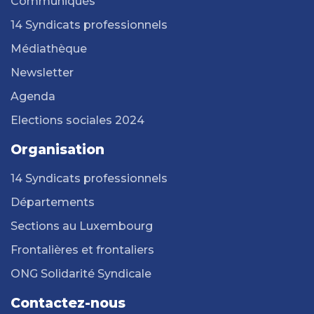
Communiqués
14 Syndicats professionnels
Médiathèque
Newsletter
Agenda
Elections sociales 2024
Organisation
14 Syndicats professionnels
Départements
Sections au Luxembourg
Frontalières et frontaliers
ONG Solidarité Syndicale
Contactez-nous