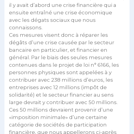
il y avait d’abord une crise financière qui a
ensuite entraîné une crise économique
avec les dégats sociaux que nous
connaissons.
Ces mesures visent donc à réparer les
dégâts d’une crise causée par le secteur
bancaire en particulier, et financier en
général. Par le biais des seules mesures
contenues dans le projet de loi n° 6166, les
personnes physiques sont appelées à y
contribuer avec 238 millions d’euros, les
entreprises avec 12 millions (impôt de
solidarité) et le secteur financier au sens
large devrait y contribuer avec 50 millions.
Ces 50 millions devraient provenir d’une
«imposition minimale» d’une certaine
catégorie de sociétés de participation
financière, que nous appellerons ci-après