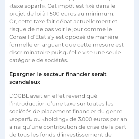
«taxe soparfi». Cet impôt est fixé dans le
projet de loi à 1.500 euros au minimum.
Or, cette taxe fait débat actuellement et
risque de ne pas voir le jour comme le
Conseil d’Etat s’y est opposé de manière
formelle en arguant que cette mesure est
discriminatoire puisqu’elle vise une seule
catégorie de sociétés.
Epargner le secteur financier serait
scandaleux
L’OGBL avait en effet revendiqué
l’introduction d’une taxe sur toutes les
sociétés de placement financier du genre
«soparfi» ou «holding» de 3.000 euros par an
ainsi qu’une contribution de crise de la part
de tous les fonds d’investissement de