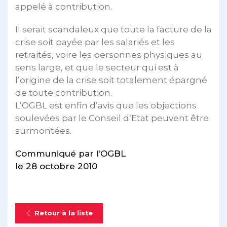
appelé à contribution.
Il serait scandaleux que toute la facture de la
crise soit payée par les salariés et les
retraités, voire les personnes physiques au
sens large, et que le secteur qui est à
l’origine de la crise soit totalement épargné
de toute contribution.
L’OGBL est enfin d’avis que les objections
soulevées par le Conseil d’Etat peuvent être
surmontées.
Communiqué par l’OGBL
le 28 octobre 2010
Retour à la liste