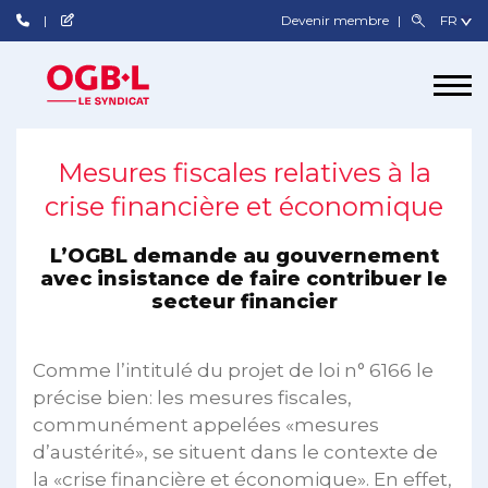
Devenir membre
Mesures fiscales relatives à la
crise financière et économique
L’OGBL demande au gouvernement
avec insistance de faire contribuer le
secteur financier
Comme l’intitulé du projet de loi n° 6166 le
précise bien: les mesures fiscales,
communément appelées «mesures
d’austérité», se situent dans le contexte de
la «crise financière et économique». En effet,