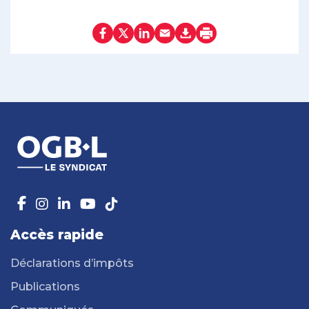
Accès rapide
Déclarations d’impôts
Publications