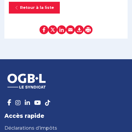
Retour à la liste
Accès rapide
Déclarations d’impôts