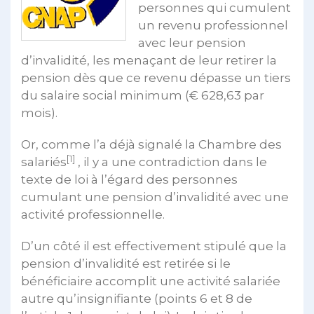
personnes qui cumulent
un revenu professionnel
avec leur pension
d’invalidité, les menaçant de leur retirer la
pension dès que ce revenu dépasse un tiers
du salaire social minimum (€ 628,63 par
mois).
Or, comme l’a déjà signalé la Chambre des
[1]
salariés
, il y a une contradiction dans le
texte de loi à l’égard des personnes
cumulant une pension d’invalidité avec une
activité professionnelle.
D’un côté il est effectivement stipulé que la
pension d’invalidité est retirée si le
bénéficiaire accomplit une activité salariée
autre qu’insignifiante (points 6 et 8 de