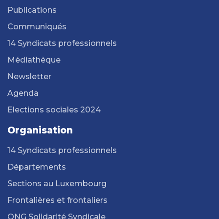
Publications
Communiqués
14 Syndicats professionnels
Médiathèque
Newsletter
Agenda
Elections sociales 2024
Organisation
14 Syndicats professionnels
Départements
Sections au Luxembourg
Frontalières et frontaliers
ONG Solidarité Syndicale