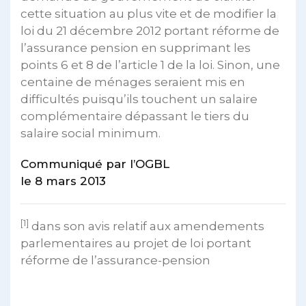
cette situation au plus vite et de modifier la
loi du 21 décembre 2012 portant réforme de
l’assurance pension en supprimant les
points 6 et 8 de l’article 1 de la loi. Sinon, une
centaine de ménages seraient mis en
difficultés puisqu’ils touchent un salaire
complémentaire dépassant le tiers du
salaire social minimum.
Communiqué par l’OGBL
le 8 mars 2013
[1]
dans son avis relatif aux amendements
parlementaires au projet de loi portant
réforme de l’assurance-pension