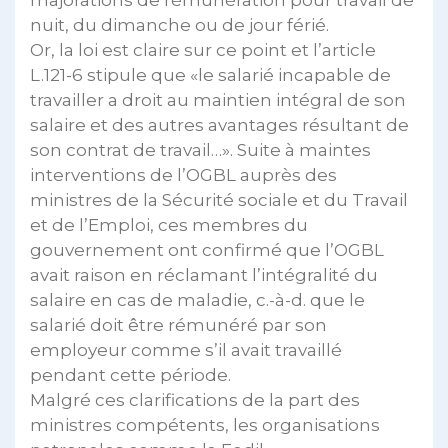
majorations de rémunération pour travail de
nuit, du dimanche ou de jour férié.
Or, la loi est claire sur ce point et l’article
L.121-6 stipule que «le salarié incapable de
travailler a droit au maintien intégral de son
salaire et des autres avantages résultant de
son contrat de travail…». Suite à maintes
interventions de l’OGBL auprès des
ministres de la Sécurité sociale et du Travail
et de l’Emploi, ces membres du
gouvernement ont confirmé que l’OGBL
avait raison en réclamant l’intégralité du
salaire en cas de maladie, c.-à-d. que le
salarié doit être rémunéré par son
employeur comme s’il avait travaillé
pendant cette période.
Malgré ces clarifications de la part des
ministres compétents, les organisations