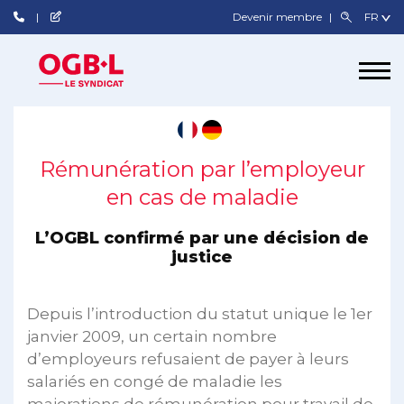
Devenir membre
Rémunération par l’employeur
en cas de maladie
L’OGBL confirmé par une décision de
justice
Depuis l’introduction du statut unique le 1er
janvier 2009, un certain nombre
d’employeurs refusaient de payer à leurs
salariés en congé de maladie les