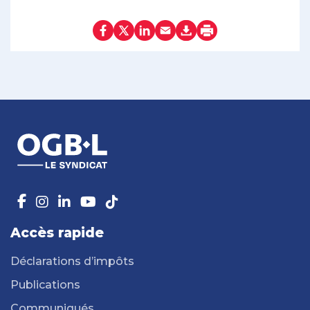
Accès rapide
Déclarations d’impôts
Publications
Communiqués