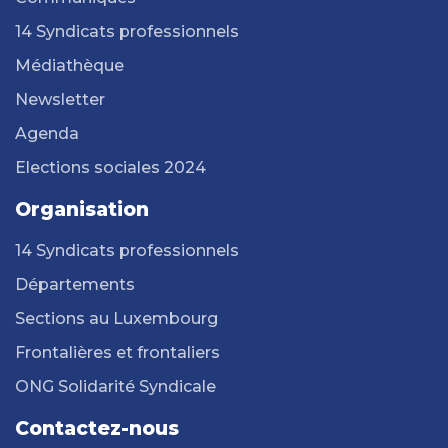
14 Syndicats professionnels
Médiathèque
Newsletter
Agenda
Elections sociales 2024
Organisation
14 Syndicats professionnels
Départements
Sections au Luxembourg
Frontalières et frontaliers
ONG Solidarité Syndicale
Contactez-nous