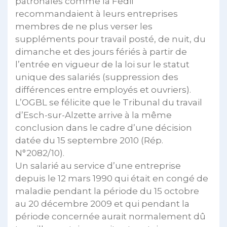
patronales comme la Fedil
recommandaient à leurs entreprises
membres de ne plus verser les
suppléments pour travail posté, de nuit, du
dimanche et des jours fériés à partir de
l’entrée en vigueur de la loi sur le statut
unique des salariés (suppression des
différences entre employés et ouvriers).
L’OGBL se félicite que le Tribunal du travail
d’Esch-sur-Alzette arrive à la même
conclusion dans le cadre d’une décision
datée du 15 septembre 2010 (Rép.
N°2082/10).
Un salarié au service d’une entreprise
depuis le 12 mars 1990 qui était en congé de
maladie pendant la période du 15 octobre
au 20 décembre 2009 et qui pendant la
période concernée aurait normalement dû