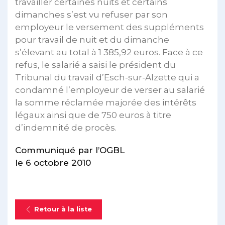
travailler certaines nuits et certains
dimanches s’est vu refuser par son
employeur le versement des suppléments
pour travail de nuit et du dimanche
s’élevant au total à 1 385,92 euros. Face à ce
refus, le salarié a saisi le président du
Tribunal du travail d’Esch-sur-Alzette qui a
condamné l’employeur de verser au salarié
la somme réclamée majorée des intérêts
légaux ainsi que de 750 euros à titre
d’indemnité de procès.
Communiqué par l’OGBL
le 6 octobre 2010
Retour à la liste