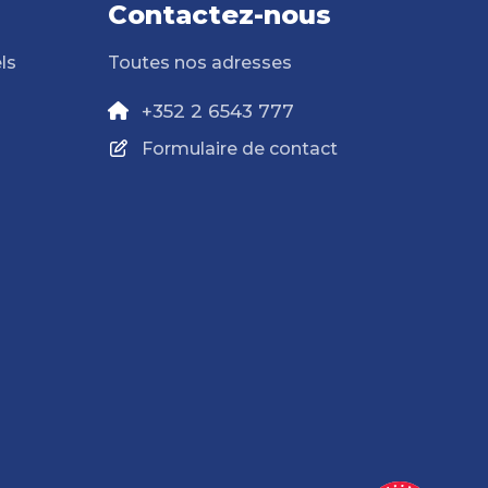
Contactez-nous
ls
Toutes nos adresses
+352 2 6543 777
Formulaire de contact