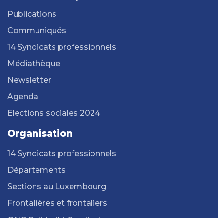
Publications
Communiqués
14 Syndicats professionnels
Médiathèque
Newsletter
Agenda
Elections sociales 2024
Organisation
14 Syndicats professionnels
Départements
Sections au Luxembourg
Frontalières et frontaliers