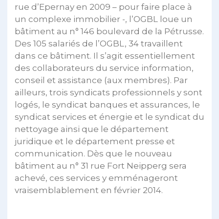
rue d’Epernay en 2009 – pour faire place à
un complexe immobilier -, l’OGBL loue un
bâtiment au n° 146 boulevard de la Pétrusse.
Des 105 salariés de l’OGBL, 34 travaillent
dans ce bâtiment. Il s’agit essentiellement
des collaborateurs du service information,
conseil et assistance (aux membres). Par
ailleurs, trois syndicats professionnels y sont
logés, le syndicat banques et assurances, le
syndicat services et énergie et le syndicat du
nettoyage ainsi que le département
juridique et le département presse et
communication. Dès que le nouveau
bâtiment au n° 31 rue Fort Neipperg sera
achevé, ces services y emménageront
vraisemblablement en février 2014.