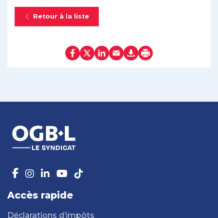
Retour à la liste
Accès rapide
Déclarations d’impôts