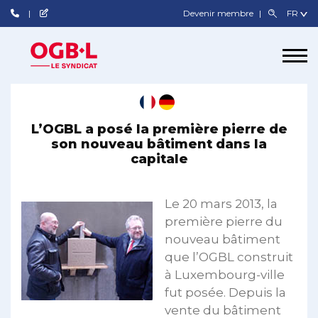
Devenir membre
L’OGBL a posé la première pierre de
son nouveau bâtiment dans la
capitale
Le 20 mars 2013, la
première pierre du
nouveau bâtiment
que l’OGBL construit
à Luxembourg-ville
fut posée. Depuis la
vente du bâtiment