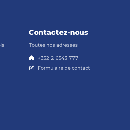
Contactez-nous
ls
Toutes nos adresses
+352 2 6543 777
Formulaire de contact