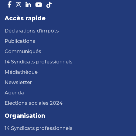
Accès rapide
Déclarations d’impôts
Publications
Communiqués
14 Syndicats professionnels
Médiathèque
Newsletter
Agenda
Elections sociales 2024
Organisation
14 Syndicats professionnels