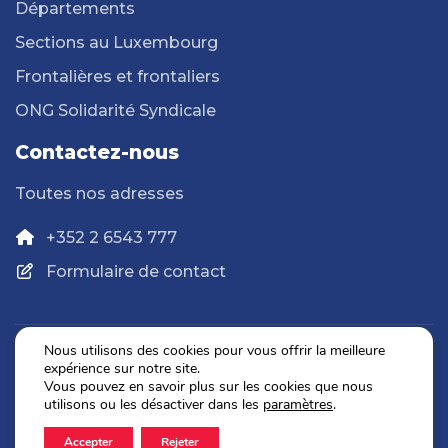
Départements
Sections au Luxembourg
Frontalières et frontaliers
ONG Solidarité Syndicale
Contactez-nous
Toutes nos adresses
+352 2 6543 777
Formulaire de contact
Nous utilisons des cookies pour vous offrir la meilleure
expérience sur notre site.
Politique de confidentialité
Vous pouvez en savoir plus sur les cookies que nous
Mentions légales
utilisons ou les désactiver dans les
paramètres
.
Accepter
Rejeter