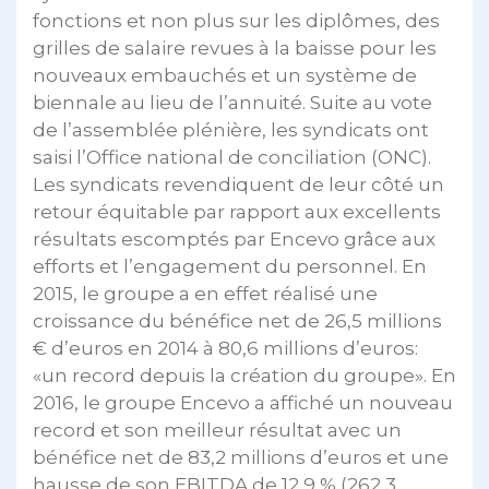
fonctions et non plus sur les diplômes, des
grilles de salaire revues à la baisse pour les
nouveaux embauchés et un système de
biennale au lieu de l’annuité. Suite au vote
de l’assemblée plénière, les syndicats ont
saisi l’Office national de conciliation (ONC).
Les syndicats revendiquent de leur côté un
retour équitable par rapport aux excellents
résultats escomptés par Encevo grâce aux
efforts et l’engagement du personnel. En
2015, le groupe a en effet réalisé une
croissance du bénéfice net de 26,5 millions
€ d’euros en 2014 à 80,6 millions d’euros:
«un record depuis la création du groupe». En
2016, le groupe Encevo a affiché un nouveau
record et son meilleur résultat avec un
bénéfice net de 83,2 millions d’euros et une
hausse de son EBITDA de 12,9 % (262,3