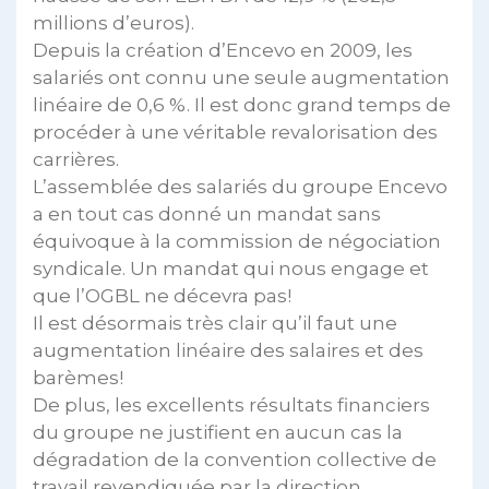
millions d’euros).
Depuis la création d’Encevo en 2009, les
salariés ont connu une seule augmentation
linéaire de 0,6 %. Il est donc grand temps de
procéder à une véritable revalorisation des
carrières.
L’assemblée des salariés du groupe Encevo
a en tout cas donné un mandat sans
équivoque à la commission de négociation
syndicale. Un mandat qui nous engage et
que l’OGBL ne décevra pas!
Il est désormais très clair qu’il faut une
augmentation linéaire des salaires et des
barèmes!
De plus, les excellents résultats financiers
du groupe ne justifient en aucun cas la
dégradation de la convention collective de
travail revendiquée par la direction.