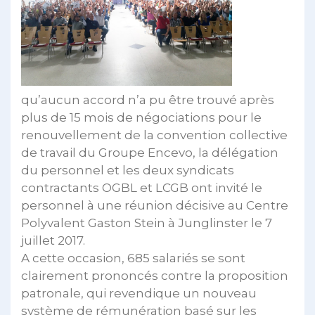
qu’aucun accord n’a pu être trouvé après
plus de 15 mois de négociations pour le
renouvellement de la convention collective
de travail du Groupe Encevo, la délégation
du personnel et les deux syndicats
contractants OGBL et LCGB ont invité le
personnel à une réunion décisive au Centre
Polyvalent Gaston Stein à Junglinster le 7
juillet 2017.
A cette occasion, 685 salariés se sont
clairement prononcés contre la proposition
patronale, qui revendique un nouveau
système de rémunération basé sur les