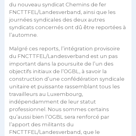
du nouveau syndicat Chemins de fer
FNCTTFEL/Landesverband, ainsi que les
journées syndicales des deux autres
syndicats concernés ont dû être reportées à
l’automne.
Malgré ces reports, l’intégration provisoire
du FNCTTFEL/Landesverband est un pas
important dans la poursuite de l’un des
objectifs initiaux de l’OGBL, à savoir la
construction d’une confédération syndicale
unitaire et puissante rassemblant tous les
travailleurs au Luxembourg,
indépendamment de leur statut
professionnel. Nous sommes certains
qu’aussi bien l’OGBL sera renforcé par
l’apport des militants du
FNCTTFEL/Landesverband, que le