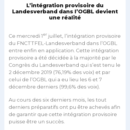
L’intégration provisoire du
Landesverband dans l’OGBL devient
une réalité
er
Ce mercredi 1
juillet, l’intégration provisoire
du FNCTTFEL-Landesverband dans l’OGBL
entre enfin en application. Cette intégration
provisoire a été décidée à la majorité par le
Congrès du Landesverband qui s’est tenu le
2 décembre 2019 (76,19% des voix) et par
celui de l’OGBL qui a eu lieu les 6 et 7
décembre derniers (99,6% des voix).
Au cours des six derniers mois, les tout
derniers préparatifs ont pu être achevés afin
de garantir que cette intégration provisoire
puisse être un succès.