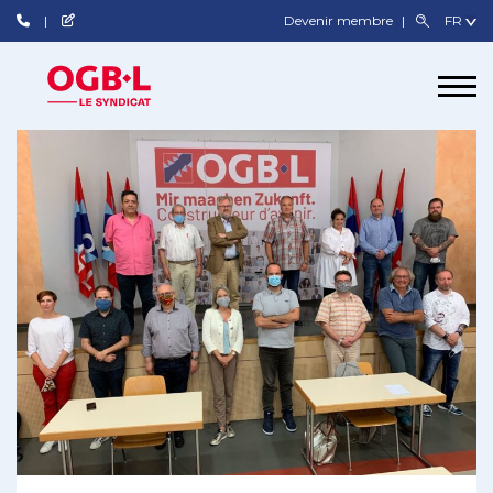
Devenir membre