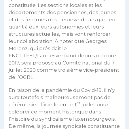
constituée. Les sections locales et les
départements des pensionnés, des jeunes
et des femmes des deux syndicats gardent
quant à eux leurs autonomies et leurs
structures actuelles, mais vont renforcer
leur collaboration. A noter que Georges
Merenz, qui présidait le
FNCTTFEL/Landesverband depuis octobre
2017, sera proposé au Comité national du 7
juillet 2020 comme troisième vice-président
de l’OGBL.
En raison de la pandémie du Covid-19, il n’y
aura toutefois malheureusement pas de
er
cérémonie officielle en ce 1
juillet pour
célébrer ce moment historique dans
l’histoire du syndicalisme luxembourgeois.
De même, la journée syndicale constituante