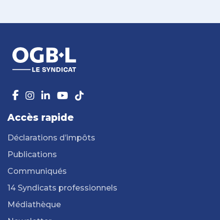
Accès rapide
Déclarations d’impôts
Publications
Communiqués
14 Syndicats professionnels
Médiathèque