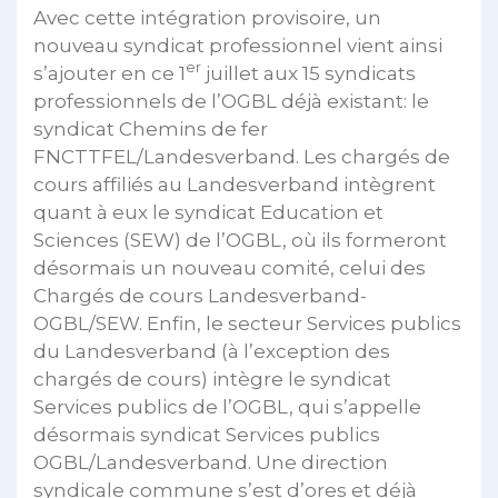
Avec cette intégration provisoire, un
nouveau syndicat professionnel vient ainsi
er
s’ajouter en ce 1
juillet aux 15 syndicats
professionnels de l’OGBL déjà existant: le
syndicat Chemins de fer
FNCTTFEL/Landesverband. Les chargés de
cours affiliés au Landesverband intègrent
quant à eux le syndicat Education et
Sciences (SEW) de l’OGBL, où ils formeront
désormais un nouveau comité, celui des
Chargés de cours Landesverband-
OGBL/SEW. Enfin, le secteur Services publics
du Landesverband (à l’exception des
chargés de cours) intègre le syndicat
Services publics de l’OGBL, qui s’appelle
désormais syndicat Services publics
OGBL/Landesverband. Une direction
syndicale commune s’est d’ores et déjà