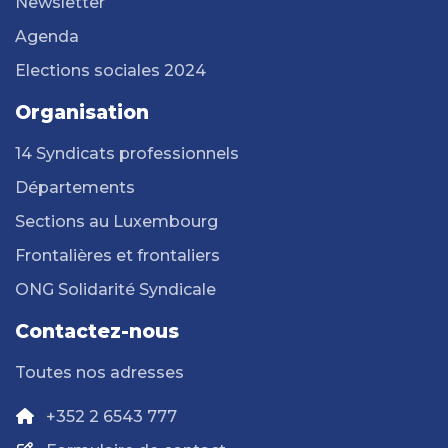
Newsletter
Agenda
Elections sociales 2024
Organisation
14 Syndicats professionnels
Départements
Sections au Luxembourg
Frontalières et frontaliers
ONG Solidarité Syndicale
Contactez-nous
Toutes nos adresses
+352 2 6543 777