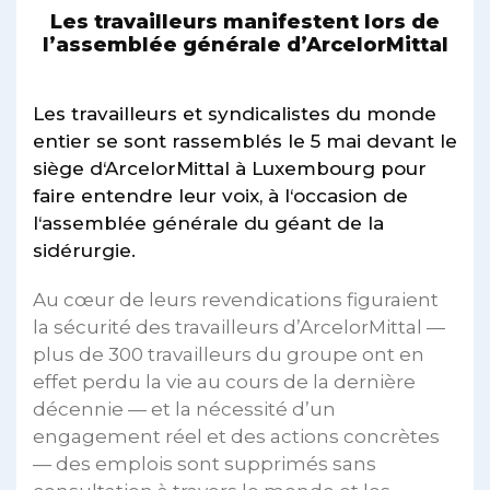
Les travailleurs manifestent lors de
l’assemblée générale d’ArcelorMittal
Les travailleurs et syndicalistes du monde
entier se sont rassemblés le 5 mai devant le
siège d‘ArcelorMittal à Luxembourg pour
faire entendre leur voix, à l‘occasion de
l‘assemblée générale du géant de la
sidérurgie.
Au cœur de leurs revendications figuraient
la sécurité des travailleurs d’ArcelorMittal —
plus de 300 travailleurs du groupe ont en
effet perdu la vie au cours de la dernière
décennie — et la nécessité d’un
engagement réel et des actions concrètes
— des emplois sont supprimés sans