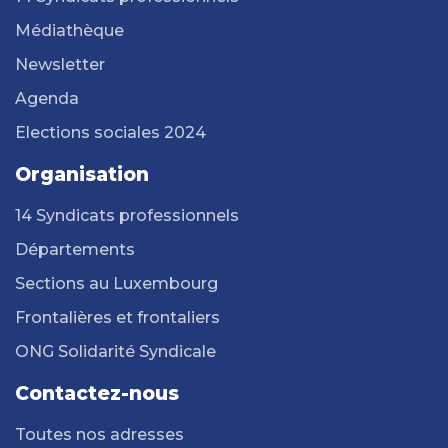
Médiathèque
Newsletter
Agenda
Elections sociales 2024
Organisation
14 Syndicats professionnels
Départements
Sections au Luxembourg
Frontalières et frontaliers
ONG Solidarité Syndicale
Contactez-nous
Toutes nos adresses