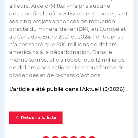
ailleurs, ArcelorMittal «n’a pris aucune
décision finale d’investissement concernant
ses cinq projets annoncés de réduction
directe du minerai de fer (DRI) en Europe et
au Canada». Entre 2021 et 2024, l’entreprise
n’a consacré que 800 millions de dollars
américains à la décarbonation. Dans le
même temps, elle a redistribué 12 milliards
de dollars à ses actionnaires sous forme de
dividendes et de rachats d’actions.
L’article a été publié dans l’Aktuell (3/2026)
Retour à la liste