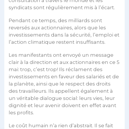
consultation à travers le monde et les
syndicats sont régulièrement mis à l’écart.
Pendant ce temps, des milliards sont
reversés aux actionnaires, alors que les
investissements dans la sécurité, l’emploi et
l’action climatique restent insuffisants.
Les manifestants ont envoyé un message
clair à la direction et aux actionnaires en ce 5
mai: trop, c’est trop! Ils réclament des
investissements en faveur des salariés et de
la planète, ainsi que le respect des droits
des travailleurs. Ils appellent également à
un véritable dialogue social: leurs vies, leur
dignité et leur avenir doivent en effet avant
les profits.
Le coût humain n’a rien d’abstrait. Il se fait