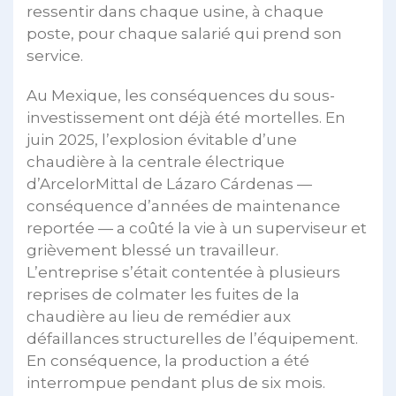
ressentir dans chaque usine, à chaque
poste, pour chaque salarié qui prend son
service.
Au Mexique, les conséquences du sous-
investissement ont déjà été mortelles. En
juin 2025, l’explosion évitable d’une
chaudière à la centrale électrique
d’ArcelorMittal de Lázaro Cárdenas —
conséquence d’années de maintenance
reportée — a coûté la vie à un superviseur et
grièvement blessé un travailleur.
L’entreprise s’était contentée à plusieurs
reprises de colmater les fuites de la
chaudière au lieu de remédier aux
défaillances structurelles de l’équipement.
En conséquence, la production a été
interrompue pendant plus de six mois.