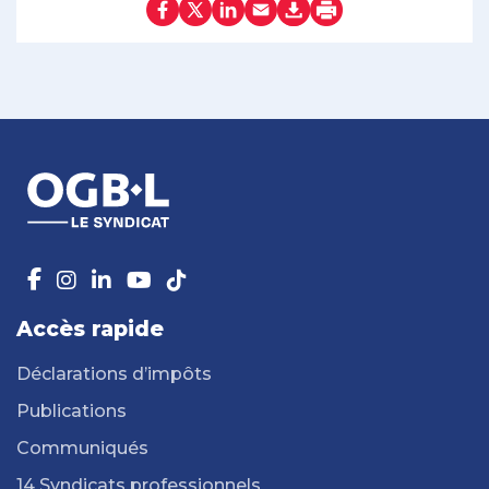
Accès rapide
Déclarations d’impôts
Publications
Communiqués
14 Syndicats professionnels