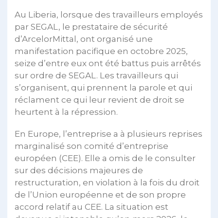
Au Liberia, lorsque des travailleurs employés
par SEGAL, le prestataire de sécurité
d’ArcelorMittal, ont organisé une
manifestation pacifique en octobre 2025,
seize d’entre eux ont été battus puis arrêtés
sur ordre de SEGAL. Les travailleurs qui
s’organisent, qui prennent la parole et qui
réclament ce qui leur revient de droit se
heurtent à la répression.
En Europe, l’entreprise a à plusieurs reprises
marginalisé son comité d’entreprise
européen (CEE). Elle a omis de le consulter
sur des décisions majeures de
restructuration, en violation à la fois du droit
de l’Union européenne et de son propre
accord relatif au CEE. La situation est