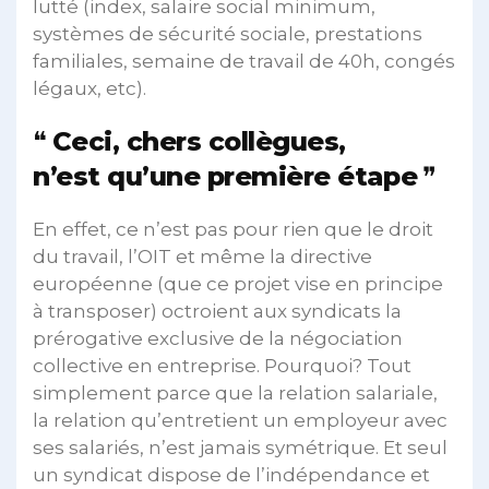
lutté (index, salaire social minimum,
systèmes de sécurité sociale, prestations
familiales, semaine de travail de 40h, congés
légaux, etc).
Ceci, chers collègues,
n’est qu’une première étape
En effet, ce n’est pas pour rien que le droit
du travail, l’OIT et même la directive
européenne (que ce projet vise en principe
à transposer) octroient aux syndicats la
prérogative exclusive de la négociation
collective en entreprise. Pourquoi? Tout
simplement parce que la relation salariale,
la relation qu’entretient un employeur avec
ses salariés, n’est jamais symétrique. Et seul
un syndicat dispose de l’indépendance et