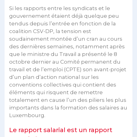
Si les rapports entre les syndicats et le
gouvernement étaient déjà quelque peu
tendus depuis l’entrée en fonction de la
coalition CSV-DP, la tension est
soudainement montée d’un cran au cours
des dernières semaines, notamment après
que le ministre du Travail a présenté le 8
octobre dernier au Comité permanent du
travail et de l’emploi (CPTE) son avant-projet
d’un plan d’action national sur les
conventions collectives qui contient des
éléments qui risquent de remettre
totalement en cause l’un des piliers les plus
importants dans la formation des salaires au
Luxembourg.
Le rapport salarial est un rapport