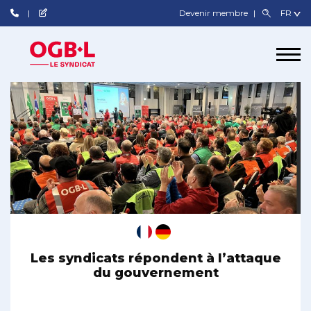
Devenir membre
Les syndicats répondent à l’attaque
du gouvernement