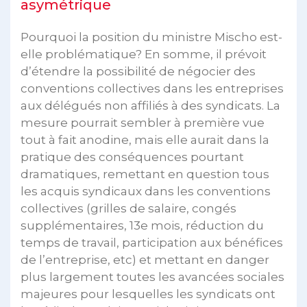
asymétrique
Pourquoi la position du ministre Mischo est-
elle problématique? En somme, il prévoit
d’étendre la possibilité de négocier des
conventions collectives dans les entreprises
aux délégués non affiliés à des syndicats. La
mesure pourrait sembler à première vue
tout à fait anodine, mais elle aurait dans la
pratique des conséquences pourtant
dramatiques, remettant en question tous
les acquis syndicaux dans les conventions
collectives (grilles de salaire, congés
supplémentaires, 13e mois, réduction du
temps de travail, participation aux bénéfices
de l’entreprise, etc) et mettant en danger
plus largement toutes les avancées sociales
majeures pour lesquelles les syndicats ont