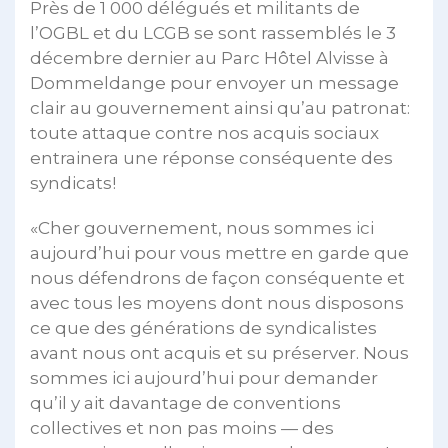
Près de 1 000 délégués et militants de
l’OGBL et du LCGB se sont rassemblés le 3
décembre dernier au Parc Hôtel Alvisse à
Dommeldange pour envoyer un message
clair au gouvernement ainsi qu’au patronat:
toute attaque contre nos acquis sociaux
entrainera une réponse conséquente des
syndicats!
«Cher gouvernement, nous sommes ici
aujourd’hui pour vous mettre en garde que
nous défendrons de façon conséquente et
avec tous les moyens dont nous disposons
ce que des générations de syndicalistes
avant nous ont acquis et su préserver. Nous
sommes ici aujourd’hui pour demander
qu’il y ait davantage de conventions
collectives et non pas moins — des