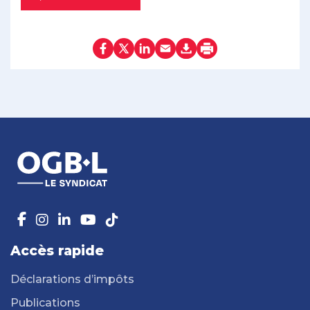
Accès rapide
Déclarations d’impôts
Publications