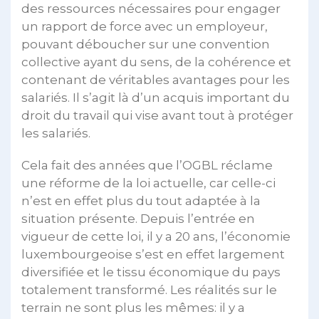
des ressources nécessaires pour engager
un rapport de force avec un employeur,
pouvant déboucher sur une convention
collective ayant du sens, de la cohérence et
contenant de véritables avantages pour les
salariés. Il s’agit là d’un acquis important du
droit du travail qui vise avant tout à protéger
les salariés.
Cela fait des années que l’OGBL réclame
une réforme de la loi actuelle, car celle-ci
n’est en effet plus du tout adaptée à la
situation présente. Depuis l’entrée en
vigueur de cette loi, il y a 20 ans, l’économie
luxembourgeoise s’est en effet largement
diversifiée et le tissu économique du pays
totalement transformé. Les réalités sur le
terrain ne sont plus les mêmes: il y a