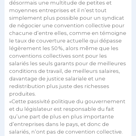
désormais une multitude de petites et
moyennes entreprises et il n’est tout
simplement plus possible pour un syndicat
de négocier une convention collective pour
chacune d’entre elles, comme en témoigne
le taux de couverture actuelle qui dépasse
légèrement les 50 %, alors même que les
conventions collectives sont pour les
salariés les seuls garants pour de meilleures
conditions de travail, de meilleurs salaires,
davantage de justice salariale et une
redistribution plus juste des richesses
produites.
«Cette passivité politique du gouvernement
et du législateur est responsable du fait
qu’une part de plus en plus importante
d’entreprises dans le pays, et donc de
salariés, n’ont pas de convention collective.