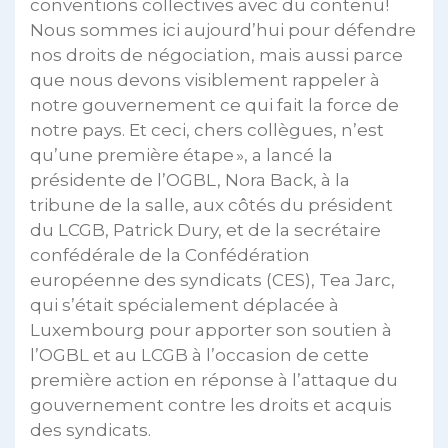
conventions collectives avec du contenu!
Nous sommes ici aujourd’hui pour défendre
nos droits de négociation, mais aussi parce
que nous devons visiblement rappeler à
notre gouvernement ce qui fait la force de
notre pays. Et ceci, chers collègues, n’est
qu’une première étape », a lancé la
présidente de l’OGBL, Nora Back, à la
tribune de la salle, aux côtés du président
du LCGB, Patrick Dury, et de la secrétaire
confédérale de la Confédération
européenne des syndicats (CES), Tea Jarc,
qui s’était spécialement déplacée à
Luxembourg pour apporter son soutien à
l’OGBL et au LCGB à l’occasion de cette
première action en réponse à l’attaque du
gouvernement contre les droits et acquis
des syndicats.