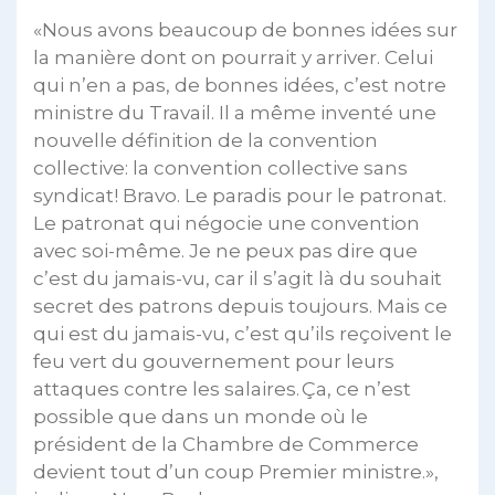
«Nous avons beaucoup de bonnes idées sur
la manière dont on pourrait y arriver. Celui
qui n’en a pas, de bonnes idées, c’est notre
ministre du Travail. Il a même inventé une
nouvelle définition de la convention
collective: la convention collective sans
syndicat! Bravo. Le paradis pour le patronat.
Le patronat qui négocie une convention
avec soi-même. Je ne peux pas dire que
c’est du jamais-vu, car il s’agit là du souhait
secret des patrons depuis toujours. Mais ce
qui est du jamais-vu, c’est qu’ils reçoivent le
feu vert du gouvernement pour leurs
attaques contre les salaires. Ça, ce n’est
possible que dans un monde où le
président de la Chambre de Commerce
devient tout d’un coup Premier ministre.»,