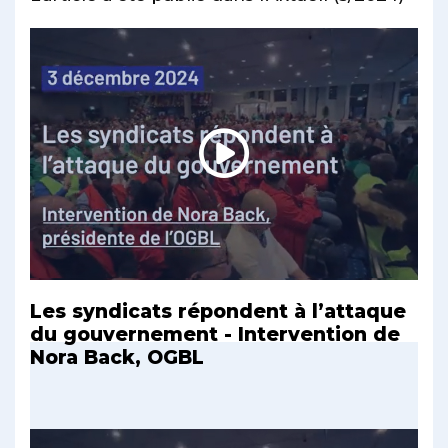
Les syndicats répondent à l’attaque
du gouvernement - Intervention de
Nora Back, OGBL