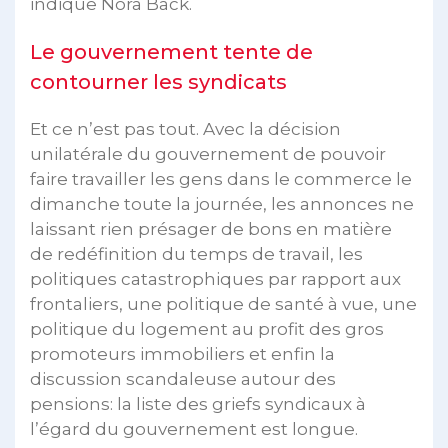
indique Nora Back.
Le gouvernement tente de
contourner les syndicats
Et ce n’est pas tout. Avec la décision
unilatérale du gouvernement de pouvoir
faire travailler les gens dans le commerce le
dimanche toute la journée, les annonces ne
laissant rien présager de bons en matière
de redéfinition du temps de travail, les
politiques catastrophiques par rapport aux
frontaliers, une politique de santé à vue, une
politique du logement au profit des gros
promoteurs immobiliers et enfin la
discussion scandaleuse autour des
pensions: la liste des griefs syndicaux à
l’égard du gouvernement est longue.