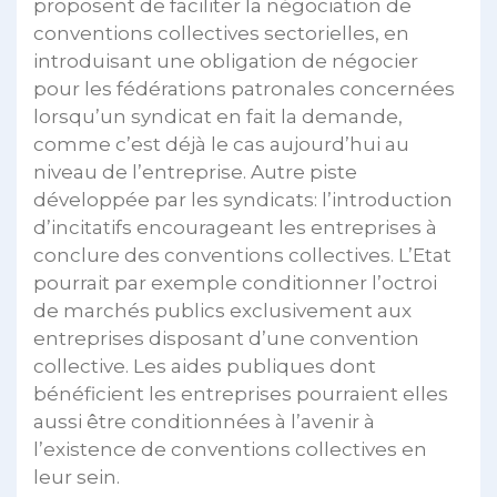
proposent de faciliter la négociation de
conventions collectives sectorielles, en
introduisant une obligation de négocier
pour les fédérations patronales concernées
lorsqu’un syndicat en fait la demande,
comme c’est déjà le cas aujourd’hui au
niveau de l’entreprise. Autre piste
développée par les syndicats: l’introduction
d’incitatifs encourageant les entreprises à
conclure des conventions collectives. L’Etat
pourrait par exemple conditionner l’octroi
de marchés publics exclusivement aux
entreprises disposant d’une convention
collective. Les aides publiques dont
bénéficient les entreprises pourraient elles
aussi être conditionnées à l’avenir à
l’existence de conventions collectives en
leur sein.