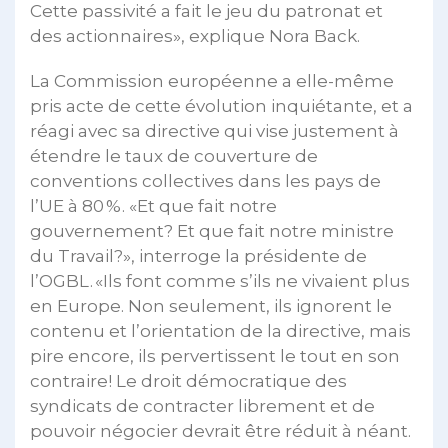
Cette passivité a fait le jeu du patronat et
des actionnaires», explique Nora Back.
La Commission européenne a elle-même
pris acte de cette évolution inquiétante, et a
réagi avec sa directive qui vise justement à
étendre le taux de couverture de
conventions collectives dans les pays de
l’UE à 80 %. «Et que fait notre
gouvernement? Et que fait notre ministre
du Travail?», interroge la présidente de
l’OGBL. «Ils font comme s’ils ne vivaient plus
en Europe. Non seulement, ils ignorent le
contenu et l’orientation de la directive, mais
pire encore, ils pervertissent le tout en son
contraire! Le droit démocratique des
syndicats de contracter librement et de
pouvoir négocier devrait être réduit à néant.