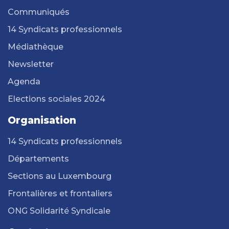
Communiqués
14 Syndicats professionnels
Médiathèque
Newsletter
Agenda
Elections sociales 2024
Organisation
14 Syndicats professionnels
Départements
Sections au Luxembourg
Frontalières et frontaliers
ONG Solidarité Syndicale