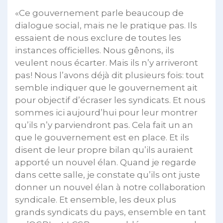
«Ce gouvernement parle beaucoup de
dialogue social, mais ne le pratique pas. Ils
essaient de nous exclure de toutes les
instances officielles. Nous gênons, ils
veulent nous écarter. Mais ils n’y arriveront
pas! Nous l’avons déjà dit plusieurs fois: tout
semble indiquer que le gouvernement ait
pour objectif d’écraser les syndicats. Et nous
sommes ici aujourd’hui pour leur montrer
qu’ils n’y parviendront pas. Cela fait un an
que le gouvernement est en place. Et ils
disent de leur propre bilan qu’ils auraient
apporté un nouvel élan. Quand je regarde
dans cette salle, je constate qu’ils ont juste
donner un nouvel élan à notre collaboration
syndicale. Et ensemble, les deux plus
grands syndicats du pays, ensemble en tant