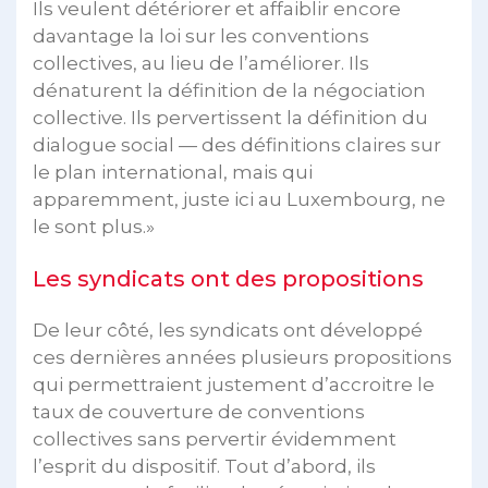
Ils veulent détériorer et affaiblir encore
davantage la loi sur les conventions
collectives, au lieu de l’améliorer. Ils
dénaturent la définition de la négociation
collective. Ils pervertissent la définition du
dialogue social — des définitions claires sur
le plan international, mais qui
apparemment, juste ici au Luxembourg, ne
le sont plus.»
Les syndicats ont des propositions
De leur côté, les syndicats ont développé
ces dernières années plusieurs propositions
qui permettraient justement d’accroitre le
taux de couverture de conventions
collectives sans pervertir évidemment
l’esprit du dispositif. Tout d’abord, ils