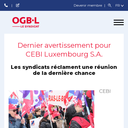
Devenir membre
Dernier avertissement pour
CEBI Luxembourg S.A.
Les syndicats réclament une réunion
de la dernière chance
CEBI