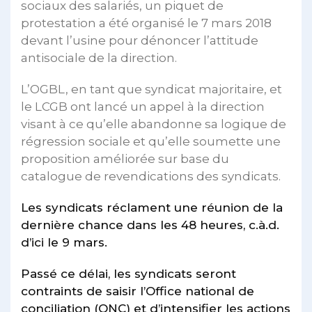
sociaux des salariés, un piquet de
protestation a été organisé le 7 mars 2018
devant l’usine pour dénoncer l’attitude
antisociale de la direction.
L’OGBL, en tant que syndicat majoritaire, et
le LCGB ont lancé un appel à la direction
visant à ce qu’elle abandonne sa logique de
régression sociale et qu’elle soumette une
proposition améliorée sur base du
catalogue de revendications des syndicats.
Les syndicats réclament une réunion de la
dernière chance dans les 48 heures, c.à.d.
d’ici le 9 mars.
Passé ce délai, les syndicats seront
contraints de saisir l’Office national de
conciliation (ONC) et d’intensifier les actions