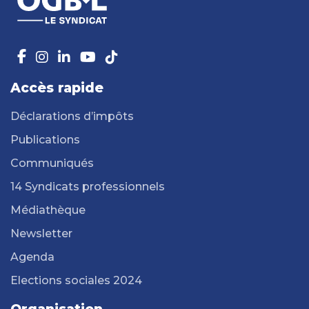
Accès rapide
Déclarations d’impôts
Publications
Communiqués
14 Syndicats professionnels
Médiathèque
Newsletter
Agenda
Elections sociales 2024