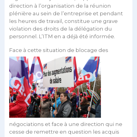
direction à l’organisation de la réunion
plénière au sein de l’entreprise et pendant
les heures de travail, constitue une grave
violation des droits de la délégation du
personnel. L’ITM en a déjà été informée.
Face à cette sit
uation de blocage des
négociations et face à une direction qui ne
cesse de remettre en question les acquis