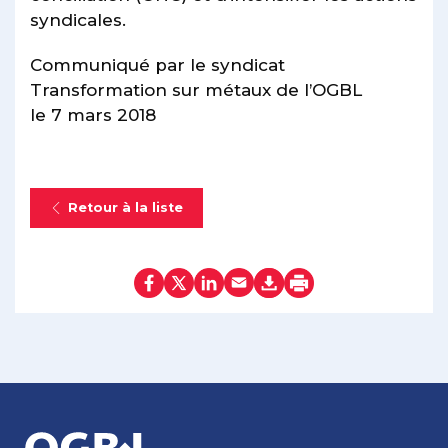
syndicales.
Communiqué par le syndicat
Transformation sur métaux de l’OGBL
le 7 mars 2018
Retour à la liste