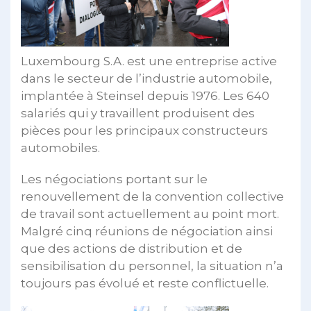
Luxembourg S.A. est une entreprise active
dans le secteur de l’industrie automobile,
implantée à Steinsel depuis 1976. Les 640
salariés qui y travaillent produisent des
pièces pour les principaux constructeurs
automobiles.
Les négociations portant sur le
renouvellement de la convention collective
de travail sont actuellement au point mort.
Malgré cinq réunions de négociation ainsi
que des actions de distribution et de
sensibilisation du personnel, la situation n’a
toujours pas évolué et reste conflictuelle.