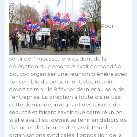
Pour
sortir de l’impasse, le président de la
délégation du personnel avait demandé à
pouvoir organiser une réunion plénière avec
l’ensemble du personnel. Cette réunion
devait se tenir le 9 février dernier au sein de
l’entreprise. La direction a toutefois refusé
cette demande, invoquant des raisons de
sécurité et faisant savoir que cette réunion,
si elle avait lieu, devrait se tenir en dehors de
l’usine et des heures de travail. Pour les
organisations syndicales, l’opposition de la